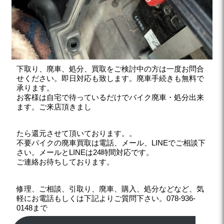
下取り、廃車、処分、買取をご検討中の方は一度お問合
せください。即日対応も致します。廃車手続きも無料で
承ります。
お客様は自宅で待っているだけでバイク廃車・処分出来
ます。ご来店頂きまし
たら還元させて頂いております。。
不要バイクの廃車買取は電話、メール、LINEでご相談下
さい。メールとLINEは24時間対応です。
ご連絡お待ちしております。
修理、ご相談、引取り、廃車、購入、処分などなど、気
軽にお電話もしくは下記よりご質問下さい。078-936-
0148まで