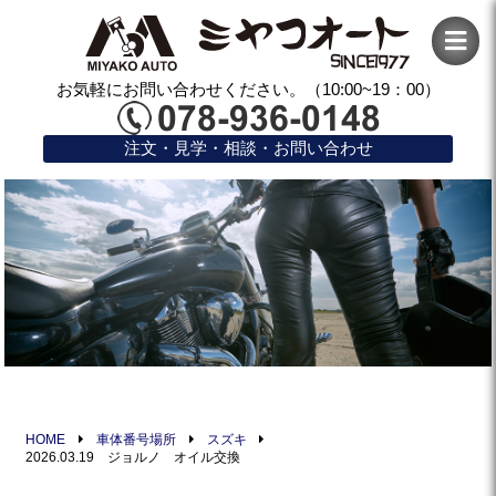
お気軽にお問い合わせください。（10:00~19：00）
注文・見学・相談・お問い合わせ
HOME
車体番号場所
スズキ
2026.03.19 ジョルノ オイル交換