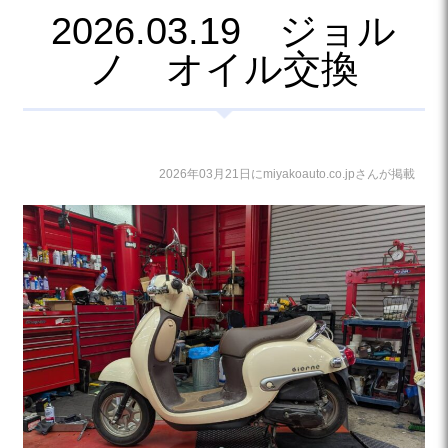
2026.03.19 ジョル
ノ オイル交換
2026年03月21日にmiyakoauto.co.jpさんが掲載