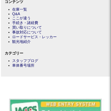
コンテンツ
在庫一覧
Q&A
ここが違う
手続き・諸経費
買い取りについて
事故対応について
ロードサービス・レッカー
観光地紹介
カテゴリー
スタッフブログ
車体番号場所