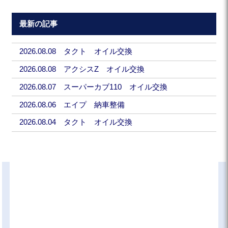
最新の記事
2026.08.08 タクト オイル交換
2026.08.08 アクシスZ オイル交換
2026.08.07 スーパーカブ110 オイル交換
2026.08.06 エイプ 納車整備
2026.08.04 タクト オイル交換