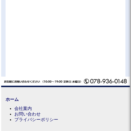
ホーム
会社案内
お問い合わせ
プライバシーポリシー