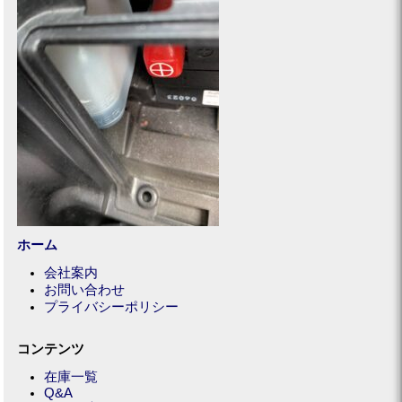
ホーム
会社案内
お問い合わせ
プライバシーポリシー
コンテンツ
在庫一覧
Q&A