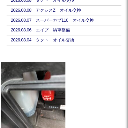
2026.08.08 タクト オイル交換
2026.08.08 アクシスZ オイル交換
2026.08.07 スーパーカブ110 オイル交換
2026.08.06 エイプ 納車整備
2026.08.04 タクト オイル交換