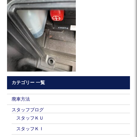
カテゴリー 一覧
廃車方法
スタッフブログ
スタッフＫＵ
スタッフＫＩ