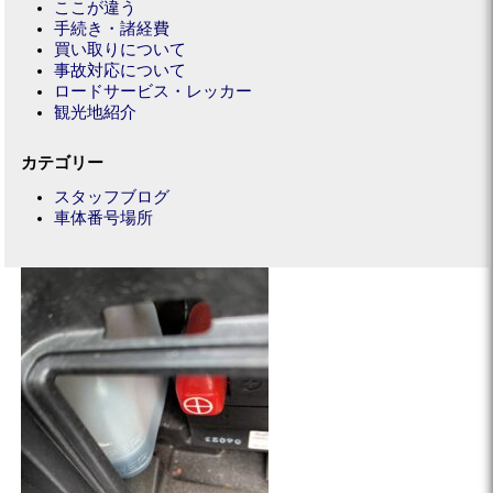
ここが違う
手続き・諸経費
買い取りについて
事故対応について
ロードサービス・レッカー
観光地紹介
カテゴリー
スタッフブログ
車体番号場所