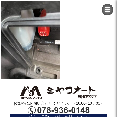
お気軽にお問い合わせください。（10:00~19：00）