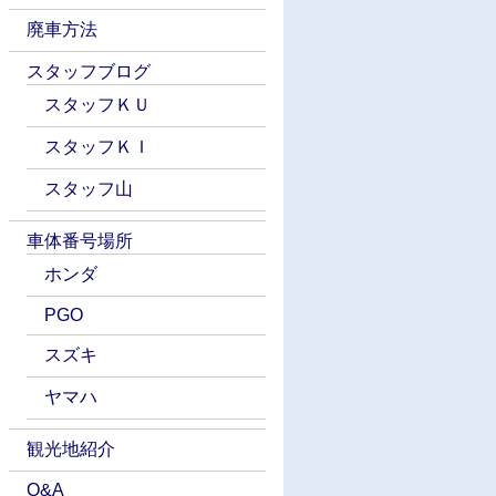
廃車方法
スタッフブログ
スタッフＫＵ
スタッフＫＩ
スタッフ山
車体番号場所
ホンダ
PGO
スズキ
ヤマハ
観光地紹介
Q&A