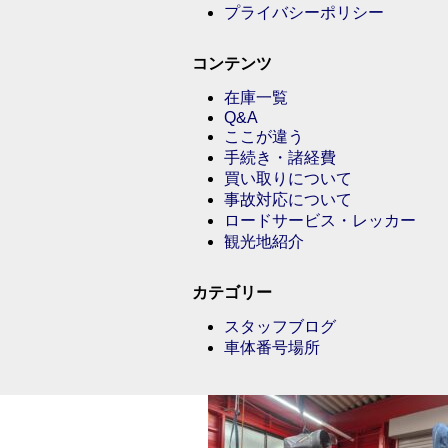
プライバシーポリシー
コンテンツ
在庫一覧
Q&A
ここが違う
手続き・諸経費
買い取りについて
事故対応について
ロードサービス・レッカー
観光地紹介
カテゴリー
スタッフブログ
車体番号場所