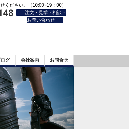
ください。（10:00~19：00）
注文・見学・相談・
お問い合わせ
ブログ
会社案内
お問合せ