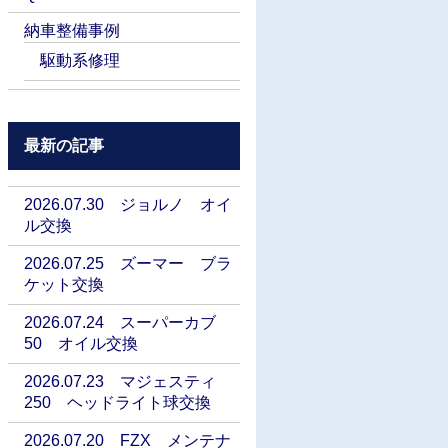
納車整備事例
駆動系修理
最新の記事
2026.07.30 ジョルノ オイ
ル交換
2026.07.25 ズーマー ブラ
ケット交換
2026.07.24 スーパーカブ
50 オイル交換
2026.07.23 マジェスティ
250 ヘッドライト球交換
2026.07.20 FZX メンテナ