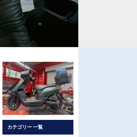
カテゴリー 一覧