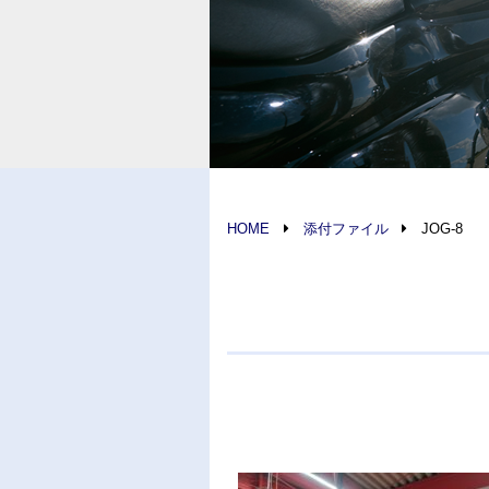
HOME
添付ファイル
JOG-8