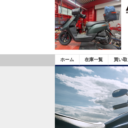
ホーム
在庫一覧
買い取