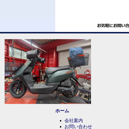
ホーム
会社案内
お問い合わせ