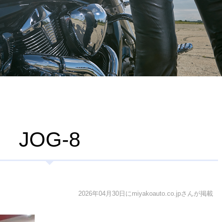
JOG-8
2026年04月30日にmiyakoauto.co.jpさんが掲載