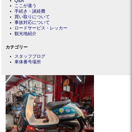
Q&A
ここが違う
手続き・諸経費
買い取りについて
事故対応について
ロードサービス・レッカー
観光地紹介
カテゴリー
スタッフブログ
車体番号場所