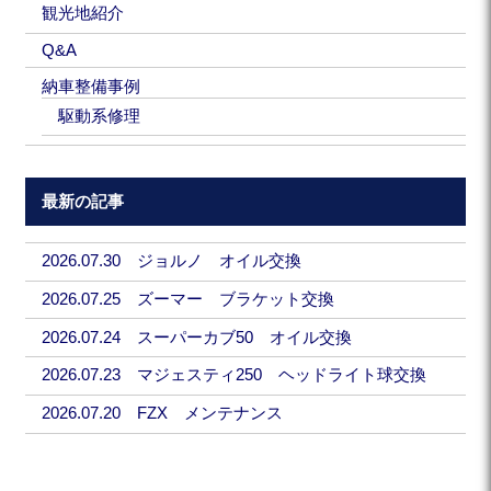
観光地紹介
Q&A
納車整備事例
駆動系修理
最新の記事
2026.07.30 ジョルノ オイル交換
2026.07.25 ズーマー ブラケット交換
2026.07.24 スーパーカブ50 オイル交換
2026.07.23 マジェスティ250 ヘッドライト球交換
2026.07.20 FZX メンテナンス