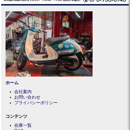
ホーム
会社案内
お問い合わせ
プライバシーポリシー
コンテンツ
在庫一覧