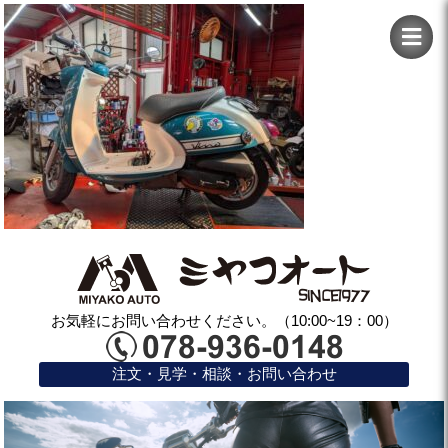
お気軽にお問い合わせください。（10:00~19：00）
注文・見学・相談・お問い合わせ