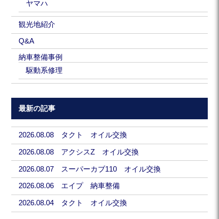
ヤマハ
観光地紹介
Q&A
納車整備事例
駆動系修理
最新の記事
2026.08.08 タクト オイル交換
2026.08.08 アクシスZ オイル交換
2026.08.07 スーパーカブ110 オイル交換
2026.08.06 エイプ 納車整備
2026.08.04 タクト オイル交換