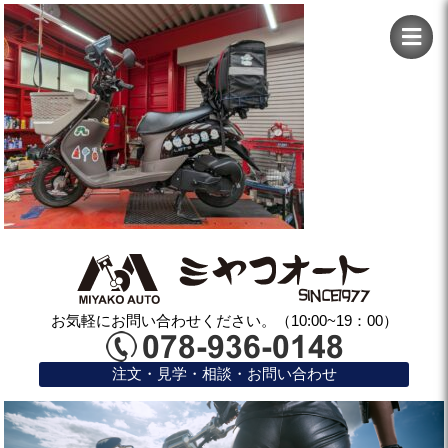
お気軽にお問い合わせください。（10:00~19：00）
注文・見学・相談・お問い合わせ