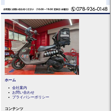
ホーム
会社案内
お問い合わせ
プライバシーポリシー
コンテンツ