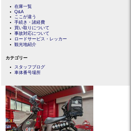
在庫一覧
Q&A
ここが違う
手続き・諸経費
買い取りについて
事故対応について
ロードサービス・レッカー
観光地紹介
カテゴリー
スタッフブログ
車体番号場所