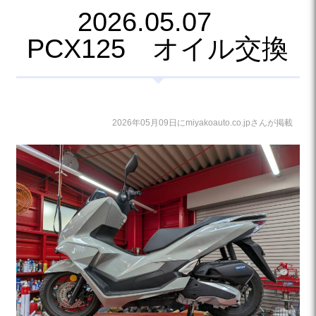
2026.05.07
PCX125 オイル交換
2026年05月09日にmiyakoauto.co.jpさんが掲載