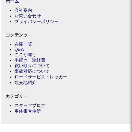
ホーム
会社案内
お問い合わせ
プライバシーポリシー
コンテンツ
在庫一覧
Q&A
ここが違う
手続き・諸経費
買い取りについて
事故対応について
ロードサービス・レッカー
観光地紹介
カテゴリー
スタッフブログ
車体番号場所