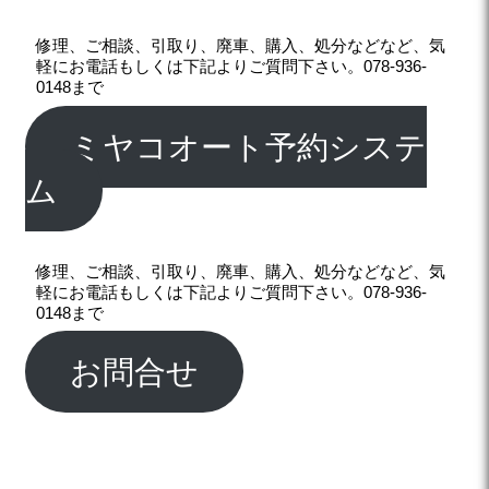
修理、ご相談、引取り、廃車、購入、処分などなど、気
軽にお電話もしくは下記よりご質問下さい。078-936-
0148まで
ミヤコオート予約システ
ム
修理、ご相談、引取り、廃車、購入、処分などなど、気
軽にお電話もしくは下記よりご質問下さい。078-936-
0148まで
お問合せ