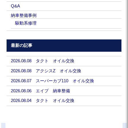
Q&A
納車整備事例
駆動系修理
最新の記事
2026.08.08 タクト オイル交換
2026.08.08 アクシスZ オイル交換
2026.08.07 スーパーカブ110 オイル交換
2026.08.06 エイプ 納車整備
2026.08.04 タクト オイル交換