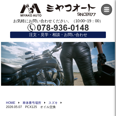
お気軽にお問い合わせください。（10:00~19：00）
注文・見学・相談・お問い合わせ
HOME
車体番号場所
スズキ
2026.05.07 PCX125 オイル交換