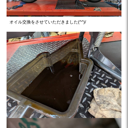
オイル交換をさせていただきました(^^)/