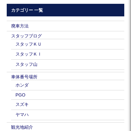
カテゴリー 一覧
廃車方法
スタッフブログ
スタッフＫＵ
スタッフＫＩ
スタッフ山
車体番号場所
ホンダ
PGO
スズキ
ヤマハ
観光地紹介