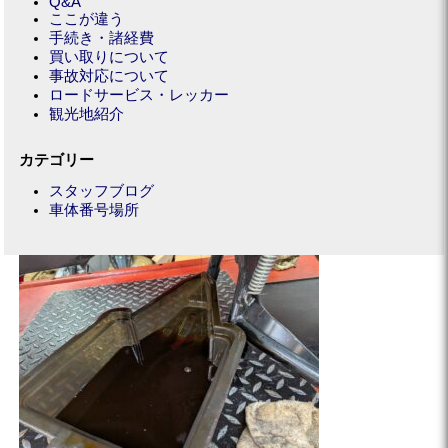
Q&A
ここが違う
手続き・諸経費
買い取りについて
事故対応について
ロードサービス・レッカー
観光地紹介
カテゴリー
スタッフブログ
車体番号場所