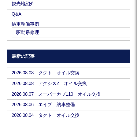
観光地紹介
Q&A
納車整備事例
駆動系修理
最新の記事
2026.08.08 タクト オイル交換
2026.08.08 アクシスZ オイル交換
2026.08.07 スーパーカブ110 オイル交換
2026.08.06 エイプ 納車整備
2026.08.04 タクト オイル交換