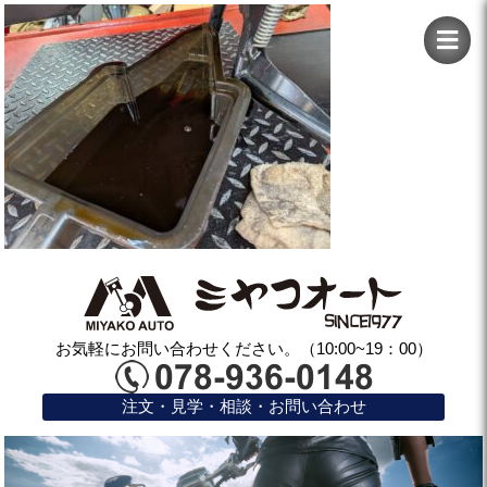
お気軽にお問い合わせください。（10:00~19：00）
注文・見学・相談・お問い合わせ