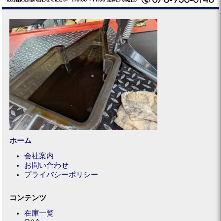
ホーム
会社案内
お問い合わせ
プライバシーポリシー
コンテンツ
在庫一覧