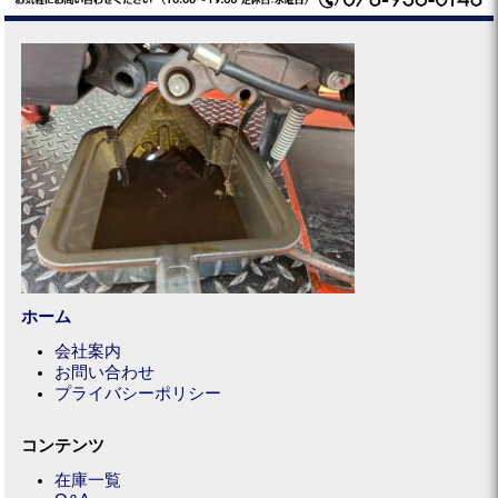
ホーム
会社案内
お問い合わせ
プライバシーポリシー
コンテンツ
在庫一覧