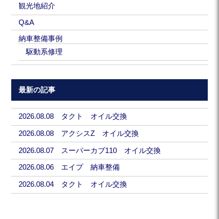
観光地紹介
Q&A
納車整備事例
駆動系修理
最新の記事
2026.08.08 タクト オイル交換
2026.08.08 アクシスZ オイル交換
2026.08.07 スーパーカブ110 オイル交換
2026.08.06 エイプ 納車整備
2026.08.04 タクト オイル交換