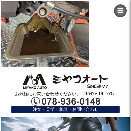
お気軽にお問い合わせください。（10:00~19：00）
注文・見学・相談・お問い合わせ