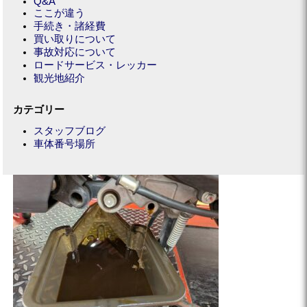
Q&A
ここが違う
手続き・諸経費
買い取りについて
事故対応について
ロードサービス・レッカー
観光地紹介
カテゴリー
スタッフブログ
車体番号場所