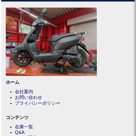
ホーム
会社案内
お問い合わせ
プライバシーポリシー
コンテンツ
在庫一覧
Q&A