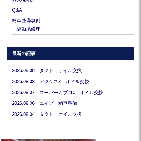
Q&A
納車整備事例
駆動系修理
最新の記事
2026.08.08 タクト オイル交換
2026.08.08 アクシスZ オイル交換
2026.08.07 スーパーカブ110 オイル交換
2026.08.06 エイプ 納車整備
2026.08.04 タクト オイル交換