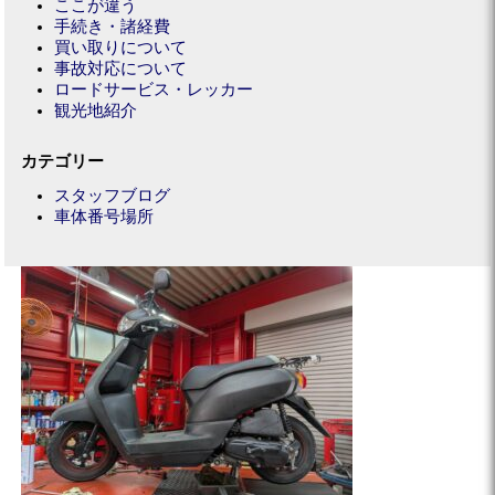
ここが違う
手続き・諸経費
買い取りについて
事故対応について
ロードサービス・レッカー
観光地紹介
カテゴリー
スタッフブログ
車体番号場所