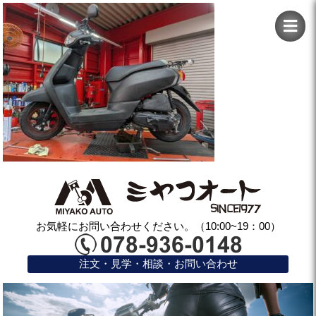
お気軽にお問い合わせください。（10:00~19：00）
注文・見学・相談・お問い合わせ