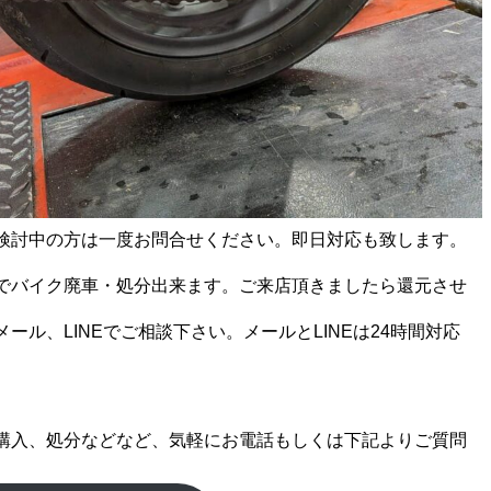
検討中の方は一度お問合せください。即日対応も致します。
でバイク廃車・処分出来ます。ご来店頂きましたら還元させ
ール、LINEでご相談下さい。メールとLINEは24時間対応
購入、処分などなど、気軽にお電話もしくは下記よりご質問