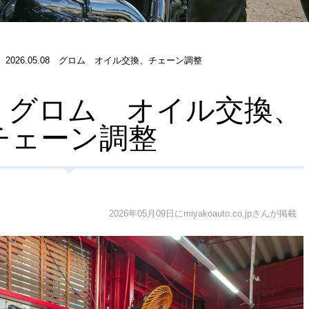
2026.05.08 グロム オイル交換、チェーン調整
.08 グロム オイル交換、
チェーン調整
2026年05月09日にmiyakoauto.co.jpさんが掲載