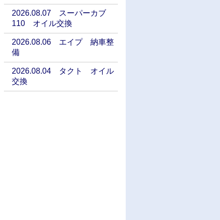
2026.08.07 スーパーカブ
110 オイル交換
2026.08.06 エイプ 納車整
備
2026.08.04 タクト オイル
交換