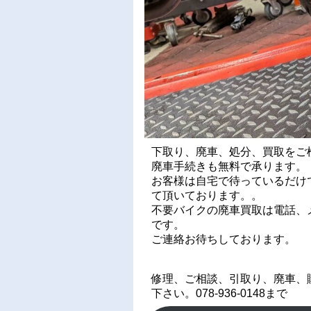
下取り、廃車、処分、買取をご
廃車手続きも無料で承ります。
お客様は自宅で待っているだけ
て頂いております。。
不要バイクの廃車買取は電話、メ
です。
ご連絡お待ちしております。
修理、ご相談、引取り、廃車、
下さい。078-936-0148まで