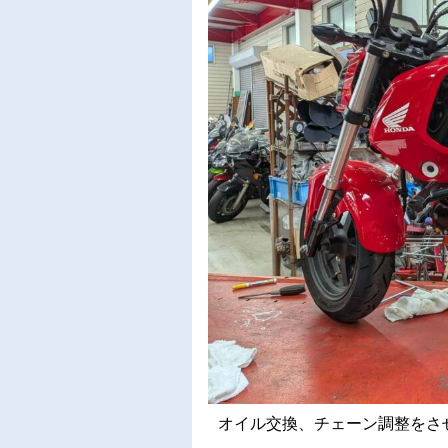
オイル交換、チェーン調整をさせて