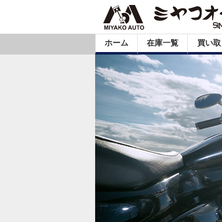
ホーム
在庫一覧
買い取