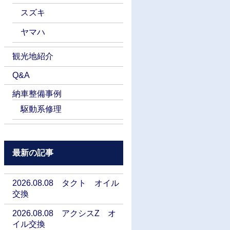
スズキ
ヤマハ
観光地紹介
Q&A
納車整備事例
駆動系修理
最新の記事
2026.08.08 タクト オイル
交換
2026.08.08 アクシスZ オ
イル交換