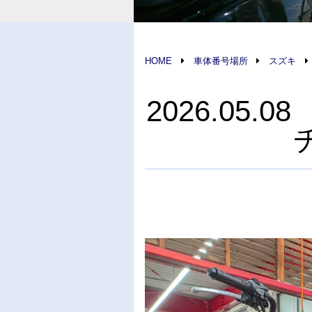
HOME
車体番号場所
スズキ
2026.05