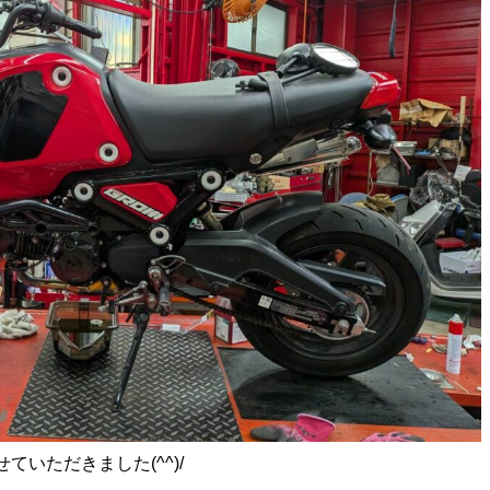
いただきました(^^)/