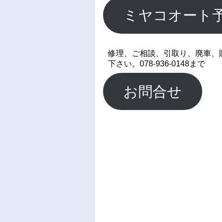
ミヤコオート
修理、ご相談、引取り、廃車、
下さい。078-936-0148まで
お問合せ