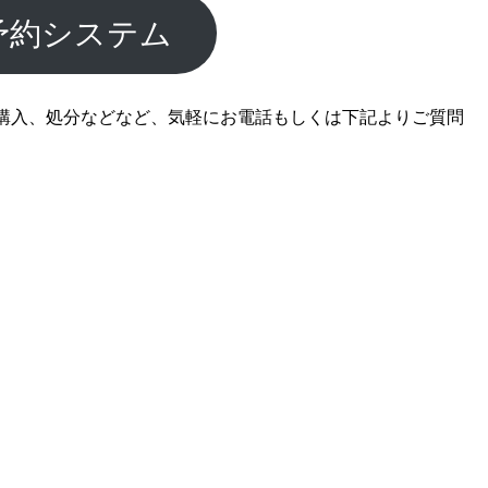
予約システム
購入、処分などなど、気軽にお電話もしくは下記よりご質問