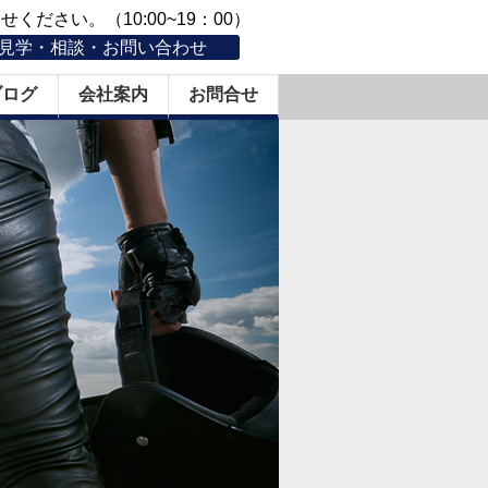
ください。（10:00~19：00）
見学・相談・お問い合わせ
ブログ
会社案内
お問合せ