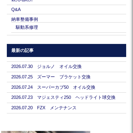
Q&A
納車整備事例
駆動系修理
最新の記事
2026.07.30 ジョルノ オイル交換
2026.07.25 ズーマー ブラケット交換
2026.07.24 スーパーカブ50 オイル交換
2026.07.23 マジェスティ250 ヘッドライト球交換
2026.07.20 FZX メンテナンス