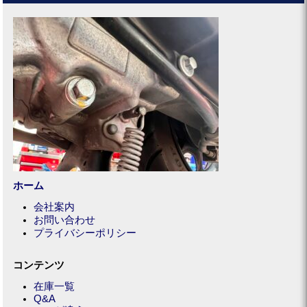
ホーム
会社案内
お問い合わせ
プライバシーポリシー
コンテンツ
在庫一覧
Q&A