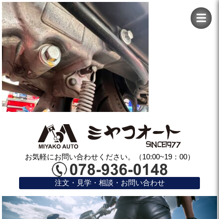
お気軽にお問い合わせください。（10:00~19：00）
注文・見学・相談・お問い合わせ