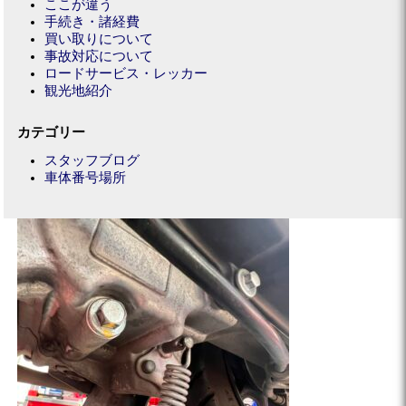
ここが違う
手続き・諸経費
買い取りについて
事故対応について
ロードサービス・レッカー
観光地紹介
カテゴリー
スタッフブログ
車体番号場所