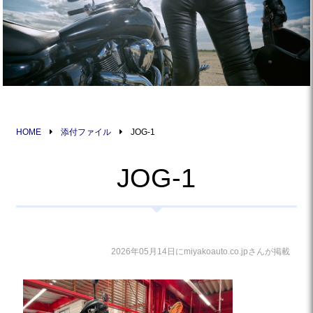
HOME
添付ファイル
JOG-1
JOG-1
2026年05月14日にmiyakoauto.co.jpさんが掲載