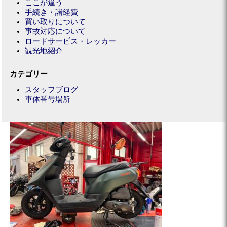
ここが違う
手続き・諸経費
買い取りについて
事故対応について
ロードサービス・レッカー
観光地紹介
カテゴリー
スタッフブログ
車体番号場所