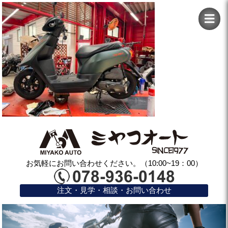
お気軽にお問い合わせください。（10:00~19：00）
注文・見学・相談・お問い合わせ