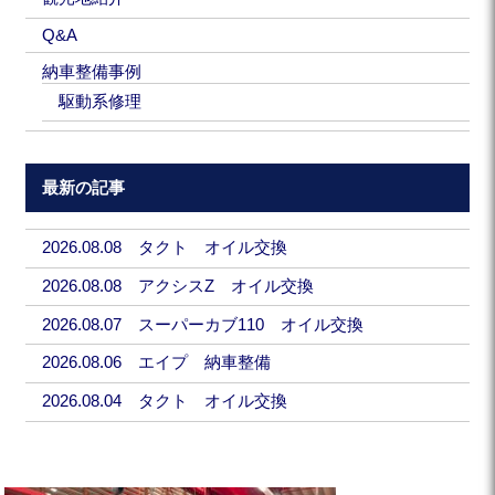
Q&A
納車整備事例
駆動系修理
最新の記事
2026.08.08 タクト オイル交換
2026.08.08 アクシスZ オイル交換
2026.08.07 スーパーカブ110 オイル交換
2026.08.06 エイプ 納車整備
2026.08.04 タクト オイル交換