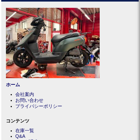
ホーム
会社案内
お問い合わせ
プライバシーポリシー
コンテンツ
在庫一覧
Q&A