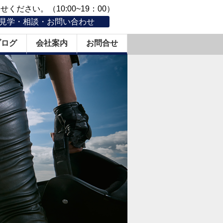
ください。（10:00~19：00）
見学・相談・お問い合わせ
ブログ
会社案内
お問合せ