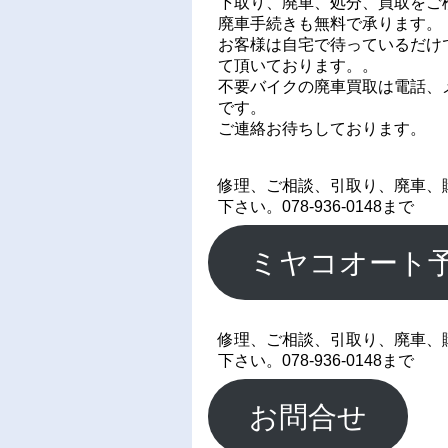
下取り、廃車、処分、買取をご
廃車手続きも無料で承ります。
お客様は自宅で待っているだけ
て頂いております。。
不要バイクの廃車買取は電話、メ
です。
ご連絡お待ちしております。
修理、ご相談、引取り、廃車、
下さい。078-936-0148まで
ミヤコオート
修理、ご相談、引取り、廃車、
下さい。078-936-0148まで
お問合せ