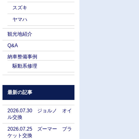
スズキ
ヤマハ
観光地紹介
Q&A
納車整備事例
駆動系修理
最新の記事
2026.07.30 ジョルノ オイ
ル交換
2026.07.25 ズーマー ブラ
ケット交換