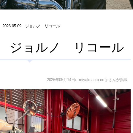
2026.05.09 ジョルノ リコール
5.09 ジョルノ リコール
2026年05月14日にmiyakoauto.co.jpさんが掲載