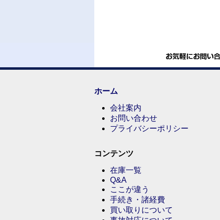
ホーム
会社案内
お問い合わせ
プライバシーポリシー
コンテンツ
在庫一覧
Q&A
ここが違う
手続き・諸経費
買い取りについて