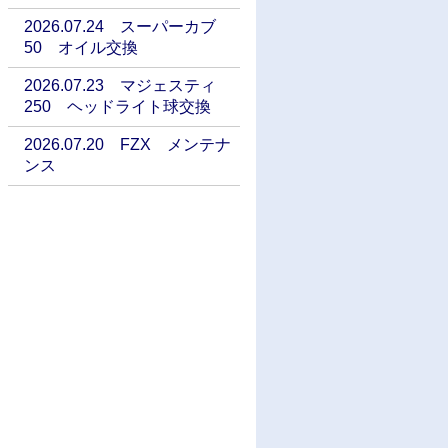
2026.07.24 スーパーカブ
50 オイル交換
2026.07.23 マジェスティ
250 ヘッドライト球交換
2026.07.20 FZX メンテナ
ンス