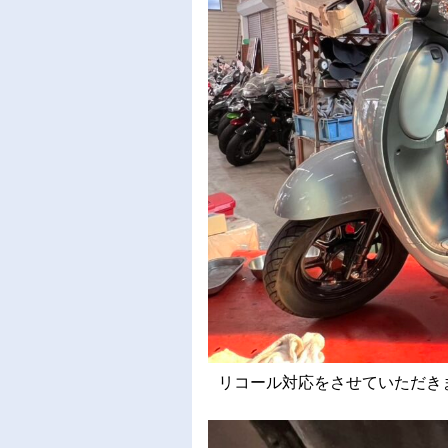
リコール対応をさせていただきまし