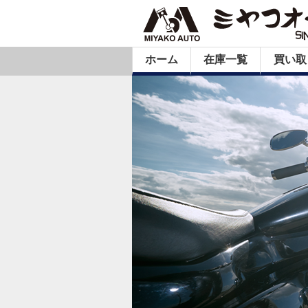
ホーム
在庫一覧
買い取