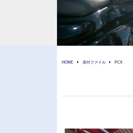
HOME
添付ファイル
PCX