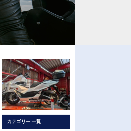
カテゴリー 一覧