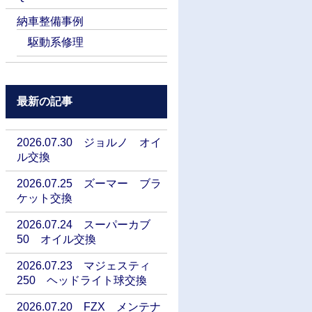
納車整備事例
駆動系修理
最新の記事
2026.07.30 ジョルノ オイ
ル交換
2026.07.25 ズーマー ブラ
ケット交換
2026.07.24 スーパーカブ
50 オイル交換
2026.07.23 マジェスティ
250 ヘッドライト球交換
2026.07.20 FZX メンテナ