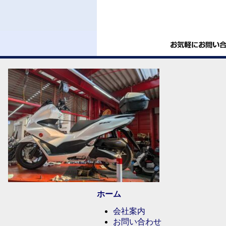
ホーム
会社案内
お問い合わせ