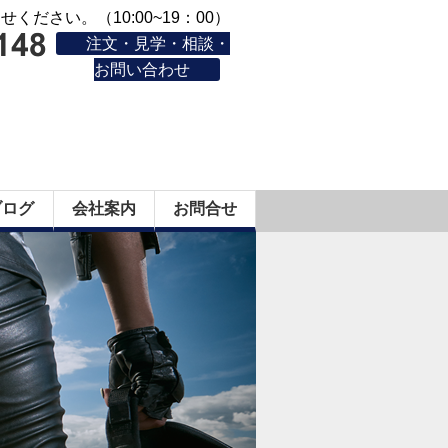
ください。（10:00~19：00）
注文・見学・相談・
お問い合わせ
ブログ
会社案内
お問合せ