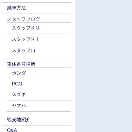
廃車方法
スタッフブログ
スタッフＫＵ
スタッフＫＩ
スタッフ山
車体番号場所
ホンダ
PGO
スズキ
ヤマハ
観光地紹介
Q&A