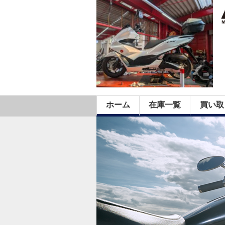
ホーム
在庫一覧
買い取