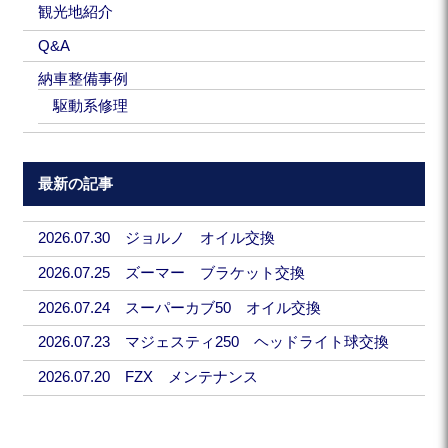
観光地紹介
Q&A
納車整備事例
駆動系修理
最新の記事
2026.07.30 ジョルノ オイル交換
2026.07.25 ズーマー ブラケット交換
2026.07.24 スーパーカブ50 オイル交換
2026.07.23 マジェスティ250 ヘッドライト球交換
2026.07.20 FZX メンテナンス