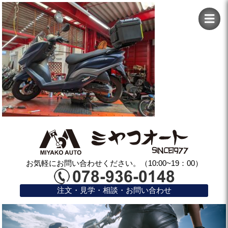
お気軽にお問い合わせください。（10:00~19：00）
注文・見学・相談・お問い合わせ