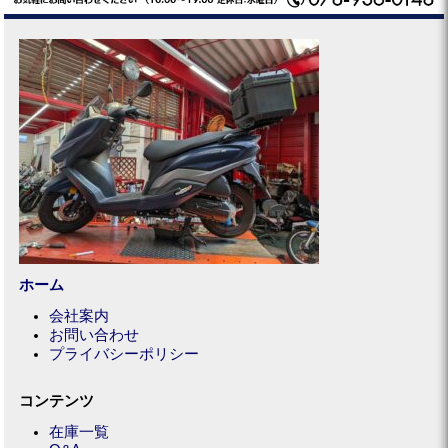
ホーム
会社案内
お問い合わせ
プライバシーポリシー
コンテンツ
在庫一覧