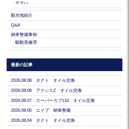
ヤマハ
観光地紹介
Q&A
納車整備事例
駆動系修理
最新の記事
2026.08.08 タクト オイル交換
2026.08.08 アクシスZ オイル交換
2026.08.07 スーパーカブ110 オイル交換
2026.08.06 エイプ 納車整備
2026.08.04 タクト オイル交換