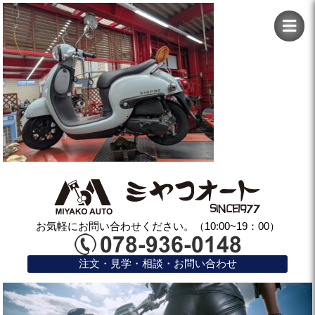
お気軽にお問い合わせください。（10:00~19：00）
注文・見学・相談・お問い合わせ