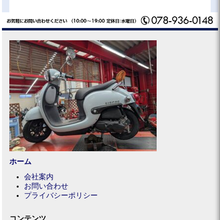
ホーム
会社案内
お問い合わせ
プライバシーポリシー
コンテンツ