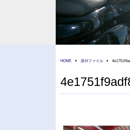
HOME
添付ファイル
4e1751f9a
4e1751f9adf