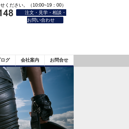
ください。（10:00~19：00）
注文・見学・相談・
お問い合わせ
ブログ
会社案内
お問合せ