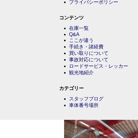
プライバシーポリシー
コンテンツ
在庫一覧
Q&A
ここが違う
手続き・諸経費
買い取りについて
事故対応について
ロードサービス・レッカー
観光地紹介
カテゴリー
スタッフブログ
車体番号場所