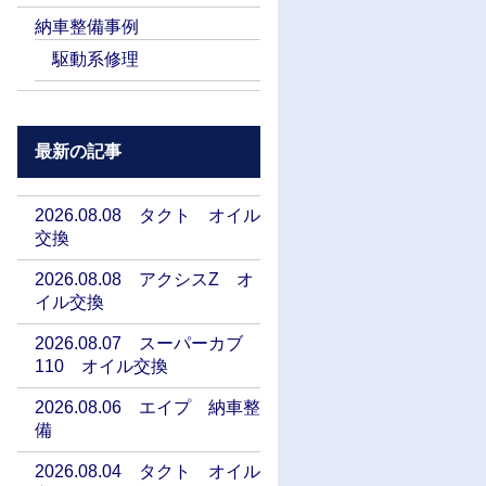
納車整備事例
駆動系修理
最新の記事
2026.08.08 タクト オイル
交換
2026.08.08 アクシスZ オ
イル交換
2026.08.07 スーパーカブ
110 オイル交換
2026.08.06 エイプ 納車整
備
2026.08.04 タクト オイル