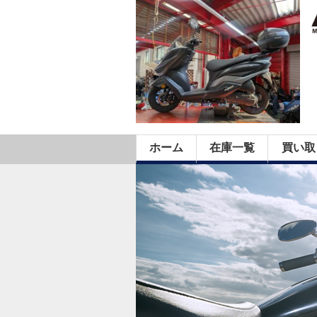
ホーム
在庫一覧
買い取