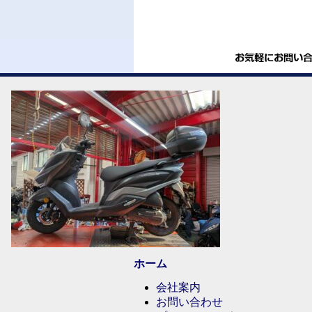
ホーム
会社案内
お問い合わせ