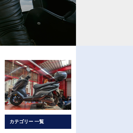
カテゴリー 一覧