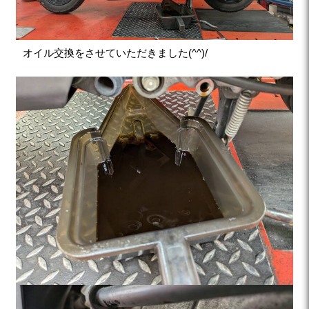
オイル交換をさせていただきました(^^)/