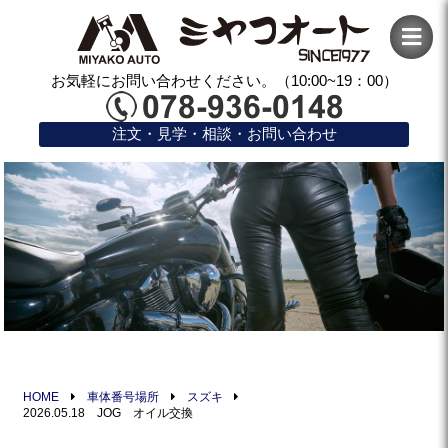
お気軽にお問い合わせください。（10:00~19：00）
注文・見学・相談・お問い合わせ
HOME
車体番号場所
スズキ
2026.05.18 JOG オイル交換