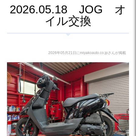
2026.05.18 JOG オ
イル交換
2026年05月21日にmiyakoauto.co.jpさんが掲載