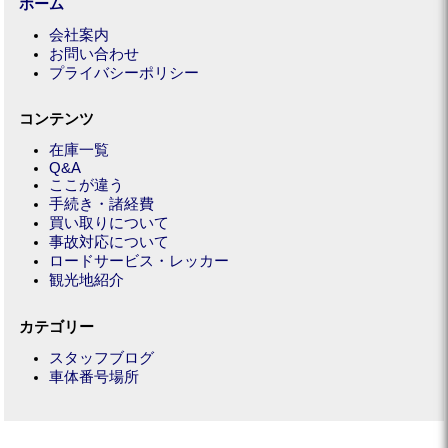
ホーム
会社案内
お問い合わせ
プライバシーポリシー
コンテンツ
在庫一覧
Q&A
ここが違う
手続き・諸経費
買い取りについて
事故対応について
ロードサービス・レッカー
観光地紹介
カテゴリー
スタッフブログ
車体番号場所