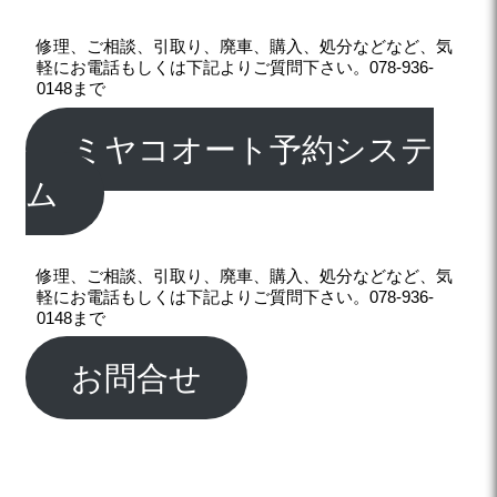
修理、ご相談、引取り、廃車、購入、処分などなど、気
軽にお電話もしくは下記よりご質問下さい。078-936-
0148まで
ミヤコオート予約システ
ム
修理、ご相談、引取り、廃車、購入、処分などなど、気
軽にお電話もしくは下記よりご質問下さい。078-936-
0148まで
お問合せ