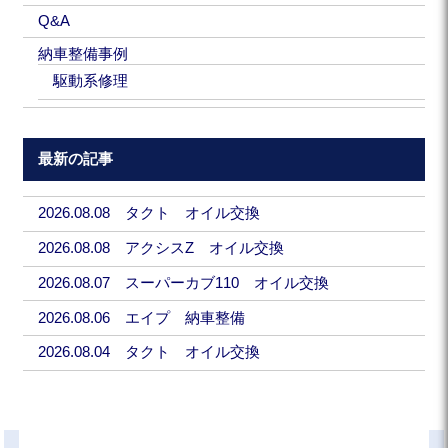
Q&A
納車整備事例
駆動系修理
最新の記事
2026.08.08 タクト オイル交換
2026.08.08 アクシスZ オイル交換
2026.08.07 スーパーカブ110 オイル交換
2026.08.06 エイプ 納車整備
2026.08.04 タクト オイル交換