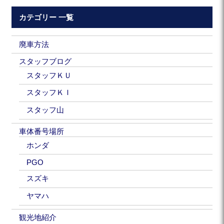
カテゴリー 一覧
廃車方法
スタッフブログ
スタッフＫＵ
スタッフＫＩ
スタッフ山
車体番号場所
ホンダ
PGO
スズキ
ヤマハ
観光地紹介