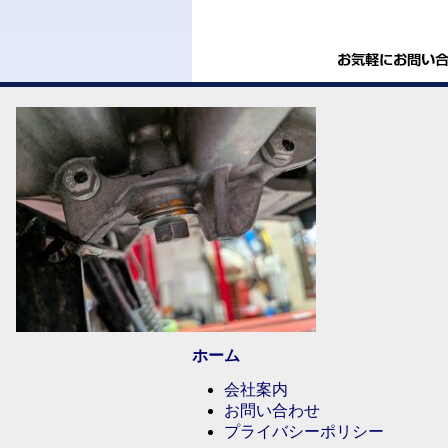
ホーム
会社案内
お問い合わせ
プライバシーポリシー