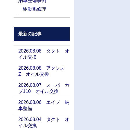
納車整備事例
駆動系修理
最新の記事
2026.08.08 タクト オ
イル交換
2026.08.08 アクシス
Z オイル交換
2026.08.07 スーパーカ
ブ110 オイル交換
2026.08.06 エイプ 納
車整備
2026.08.04 タクト オ
イル交換