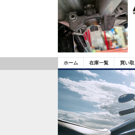
ホーム
在庫一覧
買い取