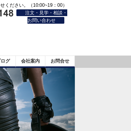
ください。（10:00~19：00）
注文・見学・相談・
お問い合わせ
ブログ
会社案内
お問合せ