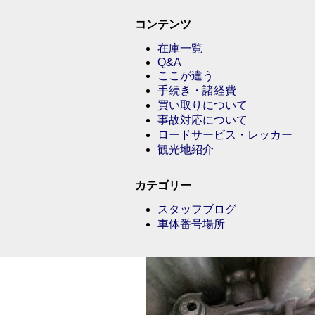
コンテンツ
在庫一覧
Q&A
ここが違う
手続き・諸経費
買い取りについて
事故対応について
ロードサービス・レッカー
観光地紹介
カテゴリー
スタッフブログ
車体番号場所