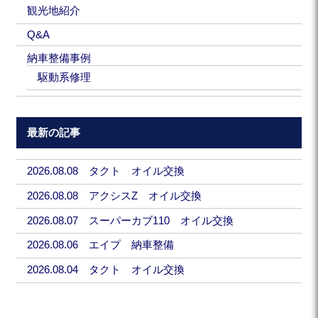
観光地紹介
Q&A
納車整備事例
駆動系修理
最新の記事
2026.08.08 タクト オイル交換
2026.08.08 アクシスZ オイル交換
2026.08.07 スーパーカブ110 オイル交換
2026.08.06 エイプ 納車整備
2026.08.04 タクト オイル交換