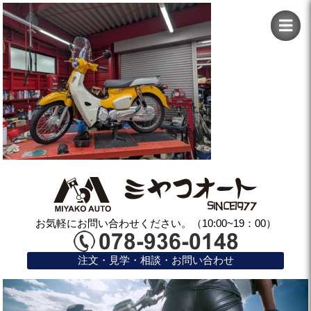
お気軽にお問い合わせください。（10:00~19：00）
注文・見学・相談・お問い合わせ