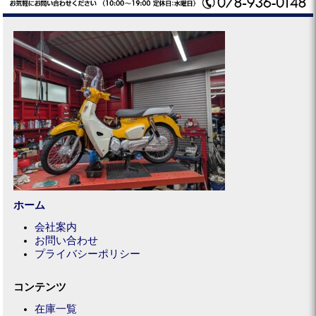
ホーム
会社案内
お問い合わせ
プライバシーポリシー
コンテンツ
在庫一覧