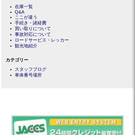
在庫一覧
Q&A
ここが違う
手続き・諸経費
買い取りについて
事故対応について
ロードサービス・レッカー
観光地紹介
カテゴリー
スタッフブログ
車体番号場所