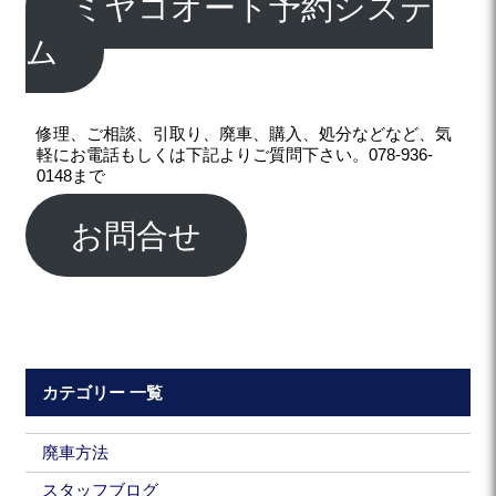
ミヤコオート予約システ
ム
修理、ご相談、引取り、廃車、購入、処分などなど、気
軽にお電話もしくは下記よりご質問下さい。078-936-
0148まで
お問合せ
カテゴリー 一覧
廃車方法
スタッフブログ