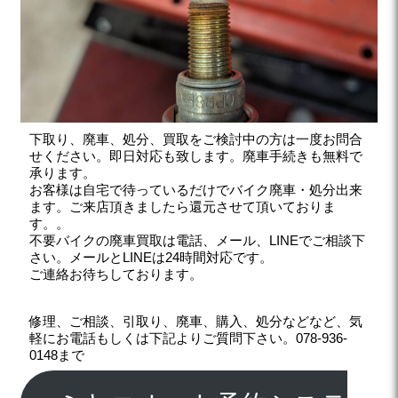
下取り、廃車、処分、買取をご検討中の方は一度お問合
せください。即日対応も致します。廃車手続きも無料で
承ります。
お客様は自宅で待っているだけでバイク廃車・処分出来
ます。ご来店頂きましたら還元させて頂いておりま
す。。
不要バイクの廃車買取は電話、メール、LINEでご相談下
さい。メールとLINEは24時間対応です。
ご連絡お待ちしております。
修理、ご相談、引取り、廃車、購入、処分などなど、気
軽にお電話もしくは下記よりご質問下さい。078-936-
0148まで