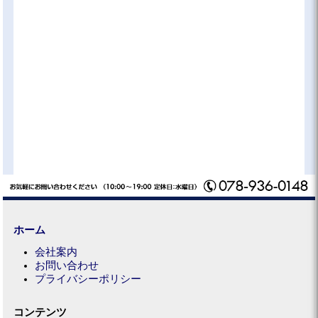
ホーム
会社案内
お問い合わせ
プライバシーポリシー
コンテンツ