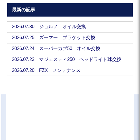
最新の記事
2026.07.30 ジョルノ オイル交換
2026.07.25 ズーマー ブラケット交換
2026.07.24 スーパーカブ50 オイル交換
2026.07.23 マジェスティ250 ヘッドライト球交換
2026.07.20 FZX メンテナンス