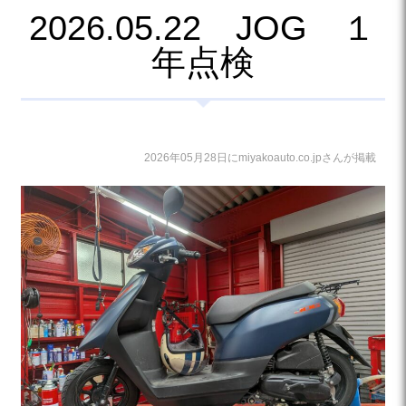
2026.05.22 JOG １
年点検
2026年05月28日にmiyakoauto.co.jpさんが掲載