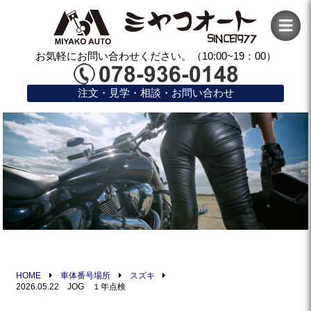
お気軽にお問い合わせください。（10:00~19：00）
注文・見学・相談・お問い合わせ
HOME
車体番号場所
スズキ
2026.05.22 JOG １年点検