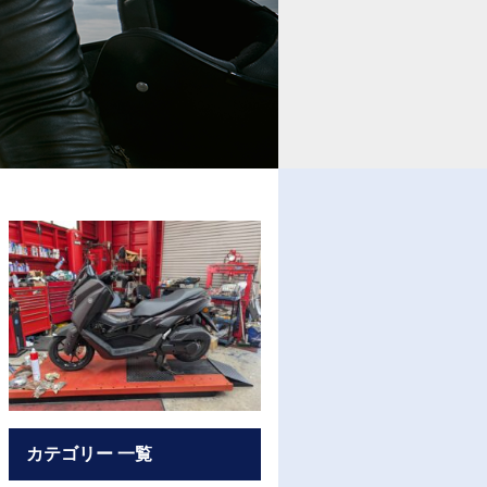
カテゴリー 一覧