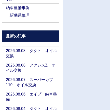
納車整備事例
駆動系修理
最新の記事
2026.08.08 タクト オイル
交換
2026.08.08 アクシスZ オ
イル交換
2026.08.07 スーパーカブ
110 オイル交換
2026.08.06 エイプ 納車整
備
2026.08.04 タクト オイル