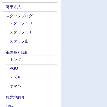
廃車方法
スタッフブログ
スタッフＫＵ
スタッフＫＩ
スタッフ山
車体番号場所
ホンダ
PGO
スズキ
ヤマハ
観光地紹介
Q&A