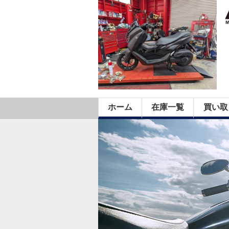
ホーム
在庫一覧
買い取