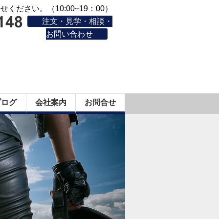
ください。（10:00~19：00）
注文・見学・相談・
お問い合わせ
ブログ
会社案内
お問合せ