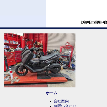
ホーム
会社案内
お問い合わせ