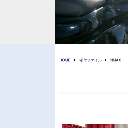
HOME
添付ファイル
NMAX