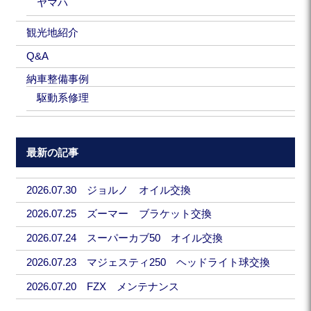
ヤマハ
観光地紹介
Q&A
納車整備事例
駆動系修理
最新の記事
2026.07.30 ジョルノ オイル交換
2026.07.25 ズーマー ブラケット交換
2026.07.24 スーパーカブ50 オイル交換
2026.07.23 マジェスティ250 ヘッドライト球交換
2026.07.20 FZX メンテナンス