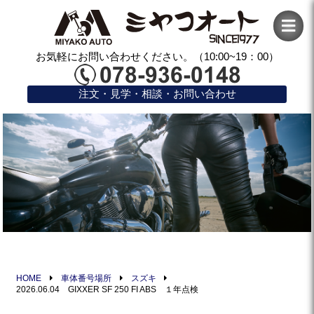
お気軽にお問い合わせください。（10:00~19：00）
注文・見学・相談・お問い合わせ
HOME
車体番号場所
スズキ
2026.06.04 GIXXER SF 250 FI ABS １年点検