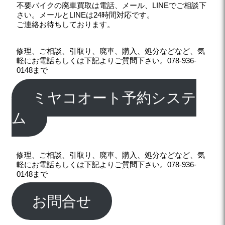
不要バイクの廃車買取は電話、メール、LINEでご相談下
さい。メールとLINEは24時間対応です。
ご連絡お待ちしております。
修理、ご相談、引取り、廃車、購入、処分などなど、気
軽にお電話もしくは下記よりご質問下さい。078-936-
0148まで
ミヤコオート予約システ
ム
修理、ご相談、引取り、廃車、購入、処分などなど、気
軽にお電話もしくは下記よりご質問下さい。078-936-
0148まで
お問合せ