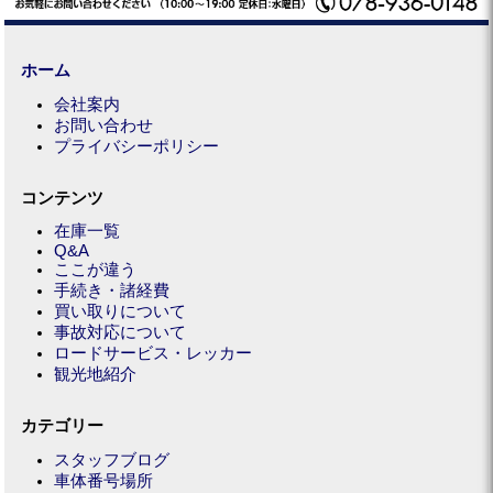
ホーム
会社案内
お問い合わせ
プライバシーポリシー
コンテンツ
在庫一覧
Q&A
ここが違う
手続き・諸経費
買い取りについて
事故対応について
ロードサービス・レッカー
観光地紹介
カテゴリー
スタッフブログ
車体番号場所