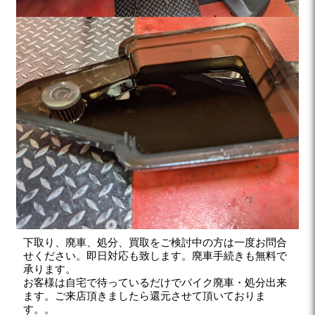
下取り、廃車、処分、買取をご検討中の方は一度お問合
せください。即日対応も致します。廃車手続きも無料で
承ります。
お客様は自宅で待っているだけでバイク廃車・処分出来
ます。ご来店頂きましたら還元させて頂いておりま
す。。