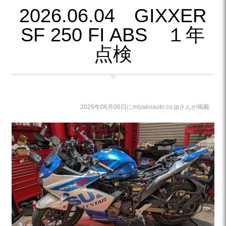
2026.06.04 GIXXER
SF 250 FI ABS １年
点検
2026年06月06日にmiyakoauto.co.jpさんが掲載