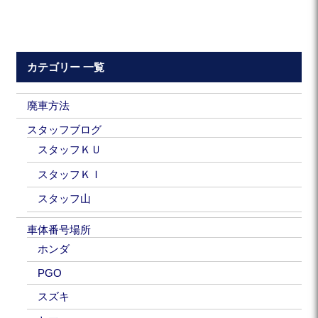
カテゴリー 一覧
廃車方法
スタッフブログ
スタッフＫＵ
スタッフＫＩ
スタッフ山
車体番号場所
ホンダ
PGO
スズキ