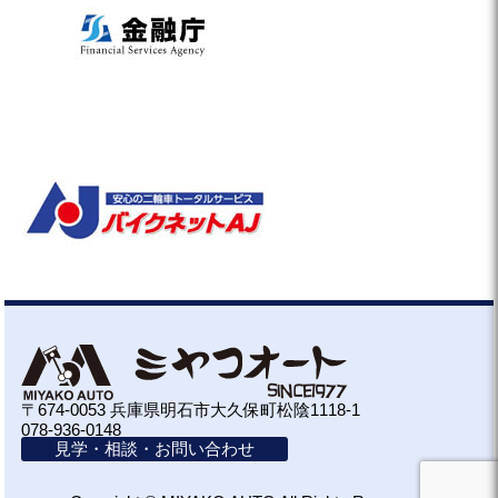
〒674-0053 兵庫県明石市大久保町松陰1118-1
078-936-0148
見学・相談・お問い合わせ