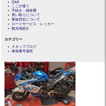
Q&A
ここが違う
手続き・諸経費
買い取りについて
事故対応について
ロードサービス・レッカー
観光地紹介
カテゴリー
スタッフブログ
車体番号場所