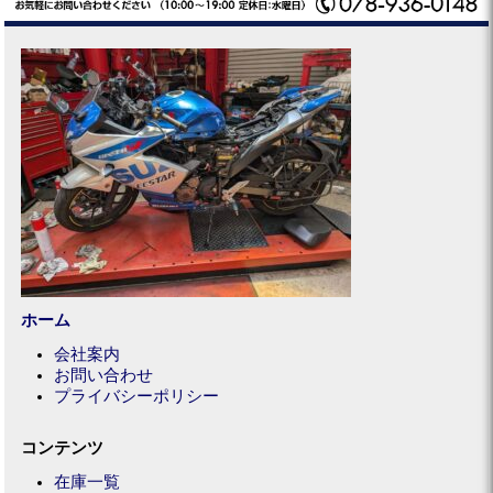
ホーム
会社案内
お問い合わせ
プライバシーポリシー
コンテンツ
在庫一覧