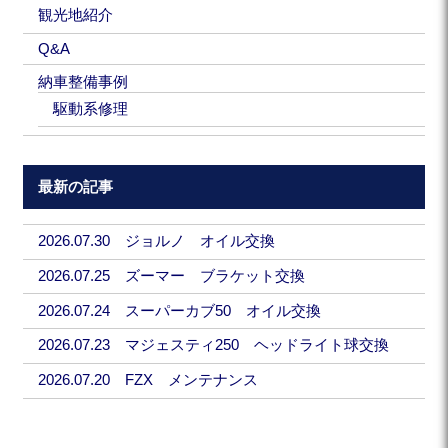
観光地紹介
Q&A
納車整備事例
駆動系修理
最新の記事
2026.07.30 ジョルノ オイル交換
2026.07.25 ズーマー ブラケット交換
2026.07.24 スーパーカブ50 オイル交換
2026.07.23 マジェスティ250 ヘッドライト球交換
2026.07.20 FZX メンテナンス