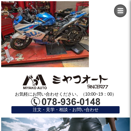
お気軽にお問い合わせください。（10:00~19：00）
注文・見学・相談・お問い合わせ