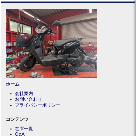
ホーム
会社案内
お問い合わせ
プライバシーポリシー
コンテンツ
在庫一覧
Q&A