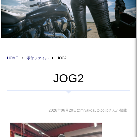
HOME
添付ファイル
JOG2
JOG2
2026年06月20日にmiyakoauto.co.jpさんが掲載