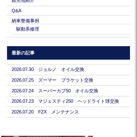
観光地紹介
Q&A
納車整備事例
駆動系修理
最新の記事
2026.07.30 ジョルノ オイル交換
2026.07.25 ズーマー ブラケット交換
2026.07.24 スーパーカブ50 オイル交換
2026.07.23 マジェスティ250 ヘッドライト球交換
2026.07.20 FZX メンテナンス