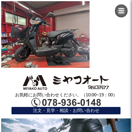
お気軽にお問い合わせください。（10:00~19：00）
注文・見学・相談・お問い合わせ