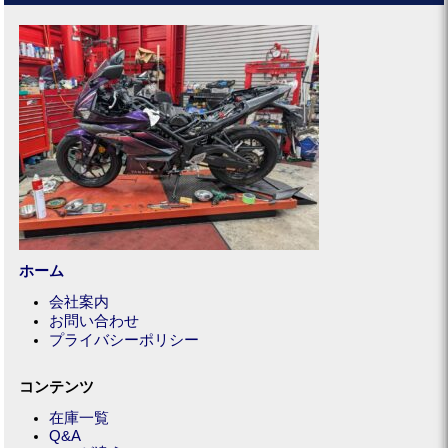
ホーム
会社案内
お問い合わせ
プライバシーポリシー
コンテンツ
在庫一覧
Q&A