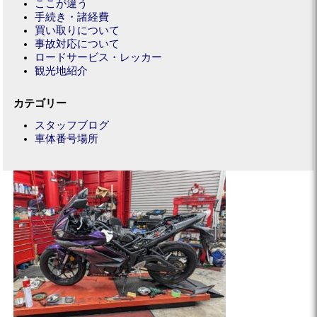
ここが違う
手続き・諸経費
買い取りについて
事故対応について
ロードサービス・レッカー
観光地紹介
カテゴリー
スタッフブログ
車体番号場所