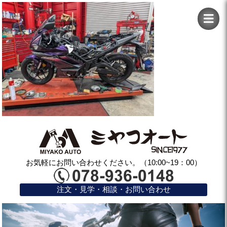
お気軽にお問い合わせください。（10:00~19：00）
注文・見学・相談・お問い合わせ