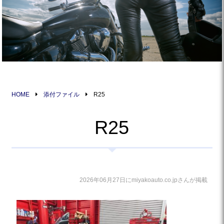
HOME
添付ファイル
R25
R25
2026年06月27日にmiyakoauto.co.jpさんが掲載