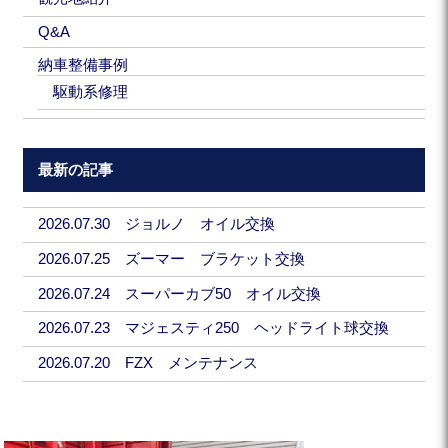
Q&A
納車整備事例
駆動系修理
最新の記事
2026.07.30 ジョルノ オイル交換
2026.07.25 ズーマー ブラケット交換
2026.07.24 スーパーカブ50 オイル交換
2026.07.23 マジェスティ250 ヘッドライト球交換
2026.07.20 FZX メンテナンス