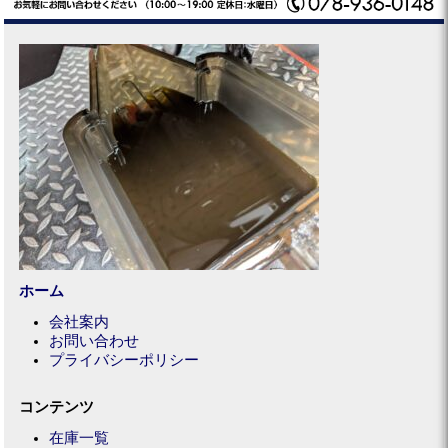
ホーム
会社案内
お問い合わせ
プライバシーポリシー
コンテンツ
在庫一覧