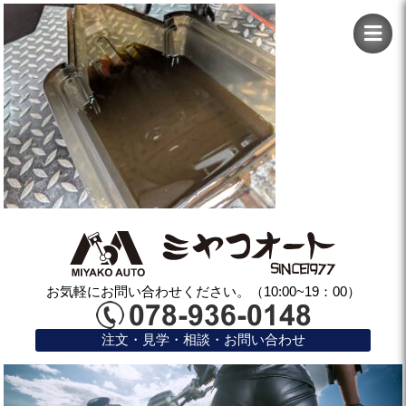
お気軽にお問い合わせください。（10:00~19：00）
注文・見学・相談・お問い合わせ