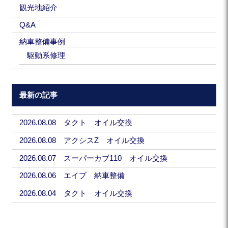
観光地紹介
Q&A
納車整備事例
駆動系修理
最新の記事
2026.08.08 タクト オイル交換
2026.08.08 アクシスZ オイル交換
2026.08.07 スーパーカブ110 オイル交換
2026.08.06 エイプ 納車整備
2026.08.04 タクト オイル交換