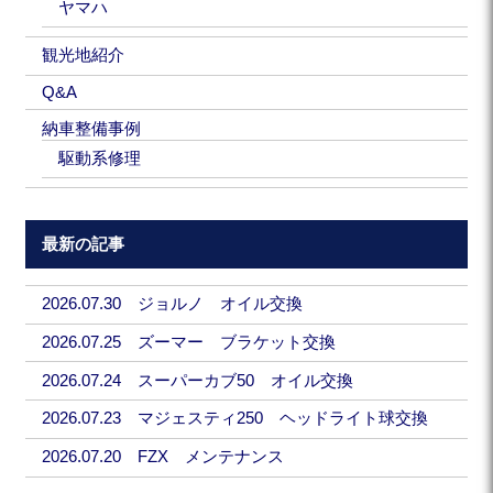
ヤマハ
観光地紹介
Q&A
納車整備事例
駆動系修理
最新の記事
2026.07.30 ジョルノ オイル交換
2026.07.25 ズーマー ブラケット交換
2026.07.24 スーパーカブ50 オイル交換
2026.07.23 マジェスティ250 ヘッドライト球交換
2026.07.20 FZX メンテナンス