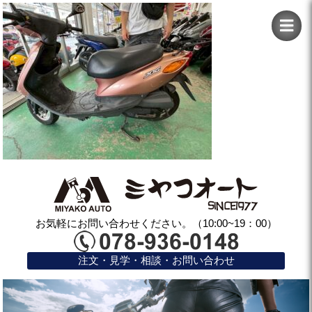
お気軽にお問い合わせください。（10:00~19：00）
注文・見学・相談・お問い合わせ