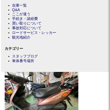
在庫一覧
Q&A
ここが違う
手続き・諸経費
買い取りについて
事故対応について
ロードサービス・レッカー
観光地紹介
カテゴリー
スタッフブログ
車体番号場所