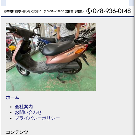
ホーム
会社案内
お問い合わせ
プライバシーポリシー
コンテンツ