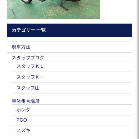
カテゴリー 一覧
廃車方法
スタッフブログ
スタッフＫＵ
スタッフＫＩ
スタッフ山
車体番号場所
ホンダ
PGO
スズキ