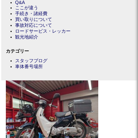
Q&A
ここが違う
手続き・諸経費
買い取りについて
事故対応について
ロードサービス・レッカー
観光地紹介
カテゴリー
スタッフブログ
車体番号場所