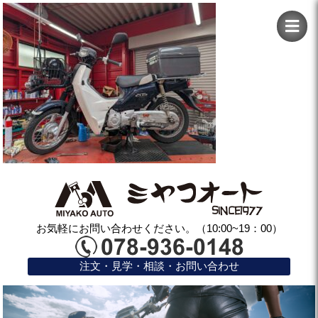
お気軽にお問い合わせください。（10:00~19：00）
注文・見学・相談・お問い合わせ