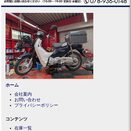
ホーム
会社案内
お問い合わせ
プライバシーポリシー
コンテンツ
在庫一覧