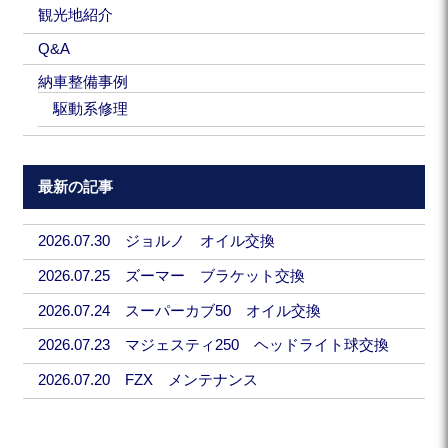
観光地紹介
Q&A
納車整備事例
駆動系修理
最新の記事
2026.07.30 ジョルノ オイル交換
2026.07.25 ズーマー ブラケット交換
2026.07.24 スーパーカブ50 オイル交換
2026.07.23 マジェスティ250 ヘッドライト球交換
2026.07.20 FZX メンテナンス