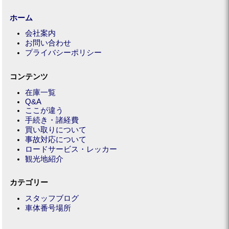
ホーム
会社案内
お問い合わせ
プライバシーポリシー
コンテンツ
在庫一覧
Q&A
ここが違う
手続き・諸経費
買い取りについて
事故対応について
ロードサービス・レッカー
観光地紹介
カテゴリー
スタッフブログ
車体番号場所