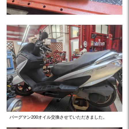
バーグマン200オイル交換させていただきました。