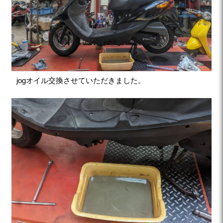
jogオイル交換させていただきました。