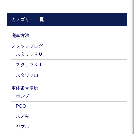
カテゴリー 一覧
廃車方法
スタッフブログ
スタッフＫＵ
スタッフＫＩ
スタッフ山
車体番号場所
ホンダ
PGO
スズキ
ヤマハ