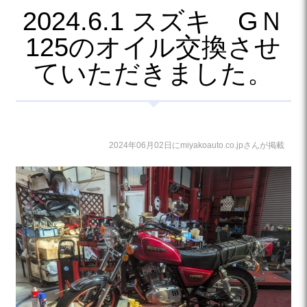
2024.6.1 スズキ GＮ
125のオイル交換させ
ていただきました。
2024年06月02日にmiyakoauto.co.jpさんが掲載