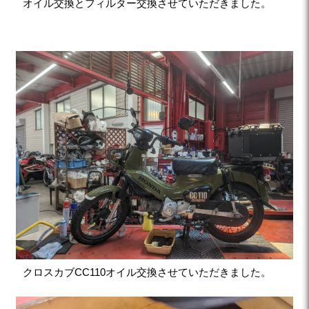
オイル交換とフィルター交換させていただきました。
クロスカブCC110オイル交換させていただきました。