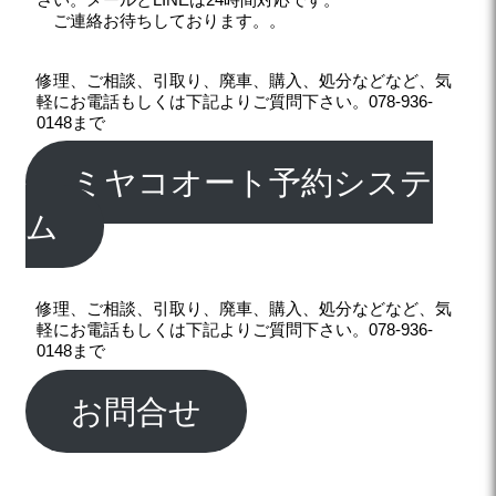
ご連絡お待ちしております。。
修理、ご相談、引取り、廃車、購入、処分などなど、気
軽にお電話もしくは下記よりご質問下さい。078-936-
0148まで
ミヤコオート予約システ
ム
修理、ご相談、引取り、廃車、購入、処分などなど、気
軽にお電話もしくは下記よりご質問下さい。078-936-
0148まで
お問合せ