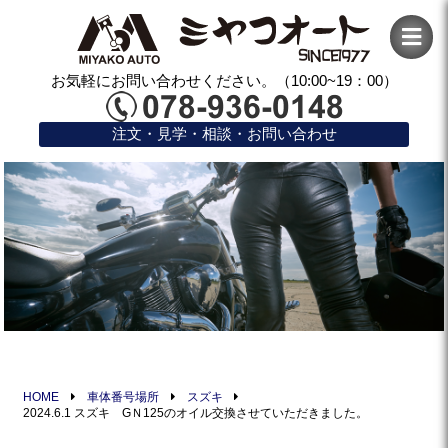
お気軽にお問い合わせください。（10:00~19：00）
注文・見学・相談・お問い合わせ
HOME
車体番号場所
スズキ
2024.6.1 スズキ GＮ125のオイル交換させていただきました。