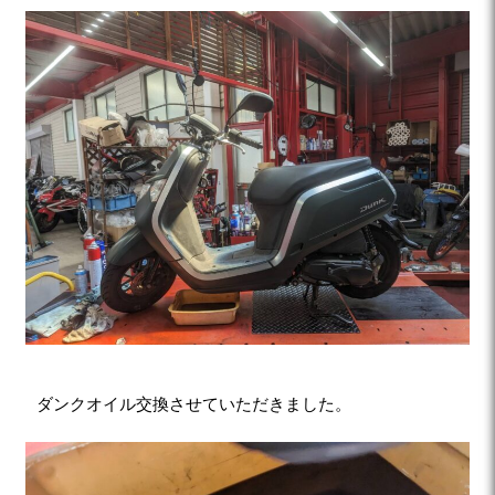
ダンクオイル交換させていただきました。