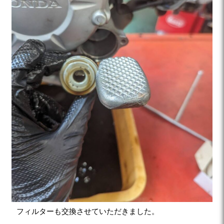
フィルターも交換させていただきました。