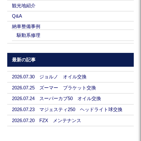
観光地紹介
Q&A
納車整備事例
駆動系修理
最新の記事
2026.07.30 ジョルノ オイル交換
2026.07.25 ズーマー ブラケット交換
2026.07.24 スーパーカブ50 オイル交換
2026.07.23 マジェスティ250 ヘッドライト球交換
2026.07.20 FZX メンテナンス