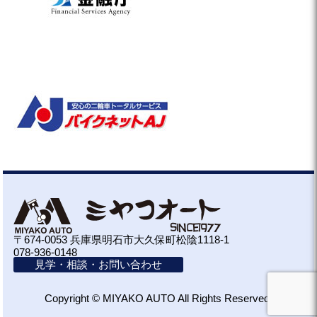
〒674-0053 兵庫県明石市大久保町松陰1118-1
078-936-0148
見学・相談・お問い合わせ
Copyright © MIYAKO AUTO All Rights Reserved.