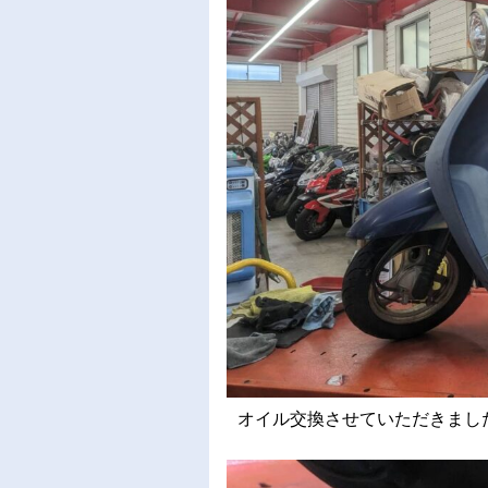
オイル交換させていただきまし