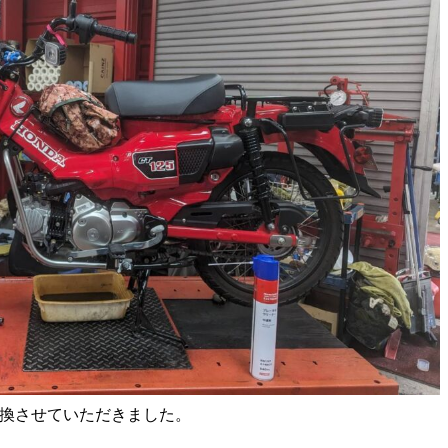
交換させていただきました。