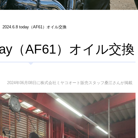
2024.6.8 today（AF61）オイル交換
 today（AF61）オイル交換
2024年06月08日に株式会社ミヤコオート販売スタッフ桑江さんが掲載