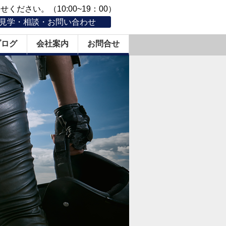
ください。（10:00~19：00）
見学・相談・お問い合わせ
ブログ
会社案内
お問合せ