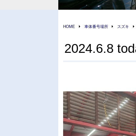
HOME
車体番号場所
スズキ
2024.6.8