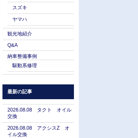
スズキ
ヤマハ
観光地紹介
Q&A
納車整備事例
駆動系修理
最新の記事
2026.08.08 タクト オイル
交換
2026.08.08 アクシスZ オ
イル交換