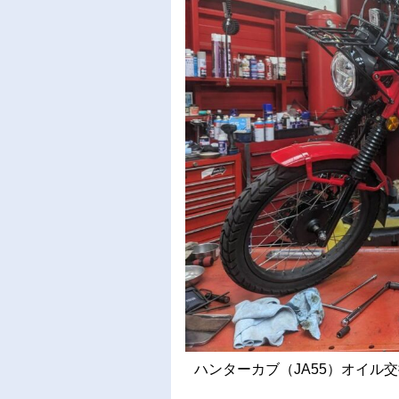
ハンターカブ（JA55）オイル