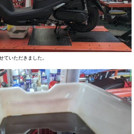
換させていただきました。