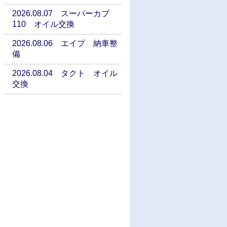
2026.08.07 スーパーカブ
110 オイル交換
2026.08.06 エイプ 納車整
備
2026.08.04 タクト オイル
交換