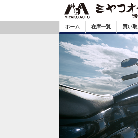
ホーム
在庫一覧
買い取