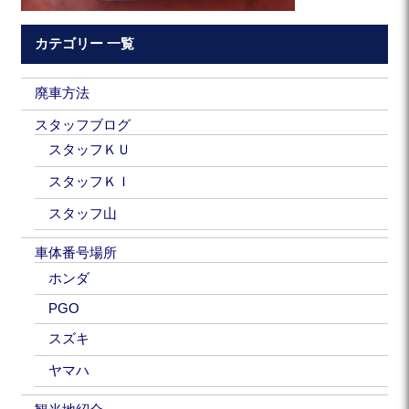
カテゴリー 一覧
廃車方法
スタッフブログ
スタッフＫＵ
スタッフＫＩ
スタッフ山
車体番号場所
ホンダ
PGO
スズキ
ヤマハ