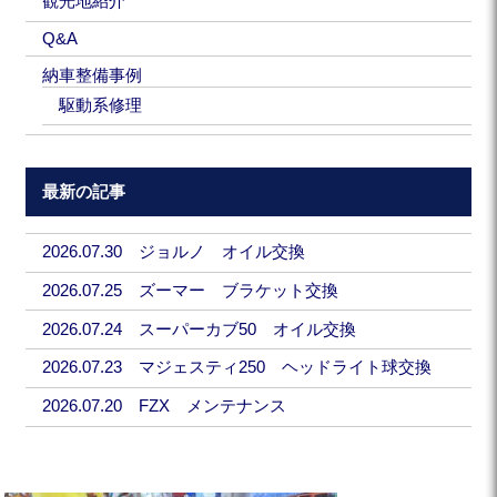
観光地紹介
Q&A
納車整備事例
駆動系修理
最新の記事
2026.07.30 ジョルノ オイル交換
2026.07.25 ズーマー ブラケット交換
2026.07.24 スーパーカブ50 オイル交換
2026.07.23 マジェスティ250 ヘッドライト球交換
2026.07.20 FZX メンテナンス