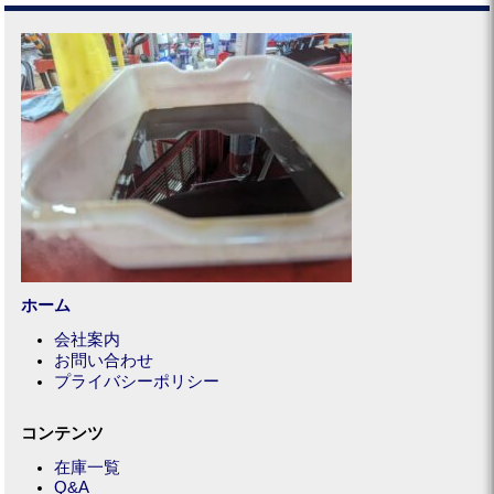
ホーム
会社案内
お問い合わせ
プライバシーポリシー
コンテンツ
在庫一覧
Q&A