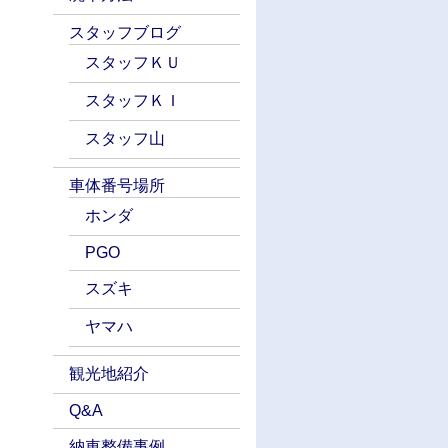
スタッフブログ
スタッフＫＵ
スタッフＫＩ
スタッフ山
車体番号場所
ホンダ
PGO
スズキ
ヤマハ
観光地紹介
Q&A
納車整備事例