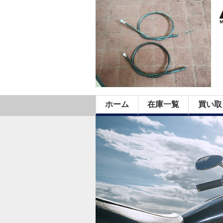
ホーム
在庫一覧
買い取