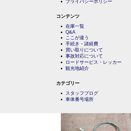
プライバシーポリシー
コンテンツ
在庫一覧
Q&A
ここが違う
手続き・諸経費
買い取りについて
事故対応について
ロードサービス・レッカー
観光地紹介
カテゴリー
スタッフブログ
車体番号場所