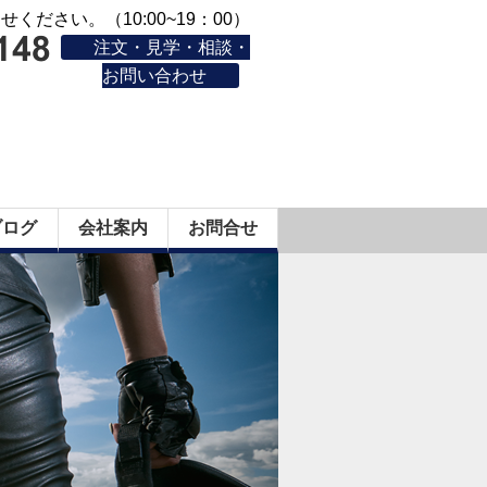
ください。（10:00~19：00）
注文・見学・相談・
お問い合わせ
ブログ
会社案内
お問合せ