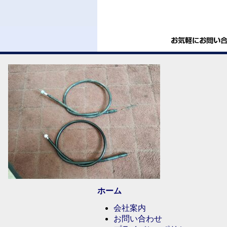
ホーム
会社案内
お問い合わせ