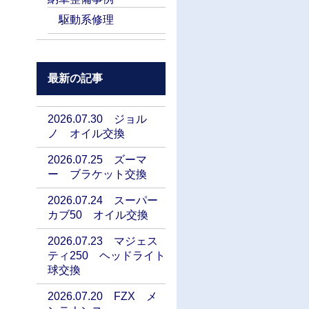
駆動系修理
最新の記事
2026.07.30 ジョル
ノ オイル交換
2026.07.25 ズーマ
ー ブラケット交換
2026.07.24 スーパー
カブ50 オイル交換
2026.07.23 マジェス
ティ250 ヘッドライト
球交換
2026.07.20 FZX メ