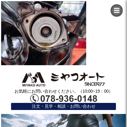
お気軽にお問い合わせください。（10:00~19：00）
注文・見学・相談・お問い合わせ