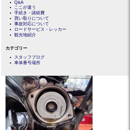
Q&A
ここが違う
手続き・諸経費
買い取りについて
事故対応について
ロードサービス・レッカー
観光地紹介
カテゴリー
スタッフブログ
車体番号場所