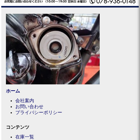
ホーム
会社案内
お問い合わせ
プライバシーポリシー
コンテンツ
在庫一覧