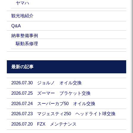
ヤマハ
観光地紹介
Q&A
納車整備事例
駆動系修理
最新の記事
2026.07.30 ジョルノ オイル交換
2026.07.25 ズーマー ブラケット交換
2026.07.24 スーパーカブ50 オイル交換
2026.07.23 マジェスティ250 ヘッドライト球交換
2026.07.20 FZX メンテナンス