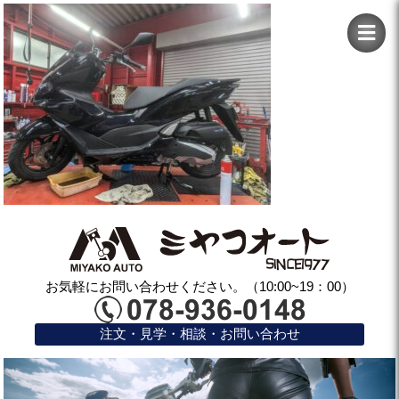
お気軽にお問い合わせください。（10:00~19：00）
注文・見学・相談・お問い合わせ