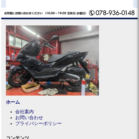
ホーム
会社案内
お問い合わせ
プライバシーポリシー
コンテンツ