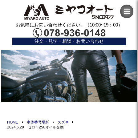
お気軽にお問い合わせください。（10:00~19：00）
注文・見学・相談・お問い合わせ
HOME
車体番号場所
スズキ
2024.6.29 セロー250オイル交換