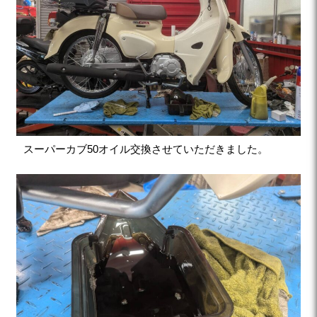
スーパーカブ50オイル交換させていただきました。