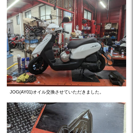
JOG(AY01)オイル交換させていただきました。