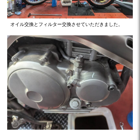
オイル交換とフィルター交換させていただきました。