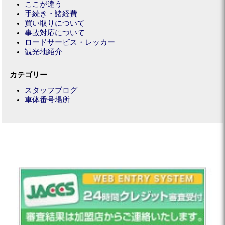
ここが違う
手続き・諸経費
買い取りについて
事故対応について
ロードサービス・レッカー
観光地紹介
カテゴリー
スタッフブログ
車体番号場所