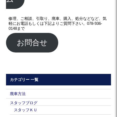
修理、ご相談、引取り、廃車、購入、処分などなど、気
軽にお電話もしくは下記よりご質問下さい。078-936-
0148まで
お問合せ
カテゴリー 一覧
廃車方法
スタッフブログ
スタッフＫＵ