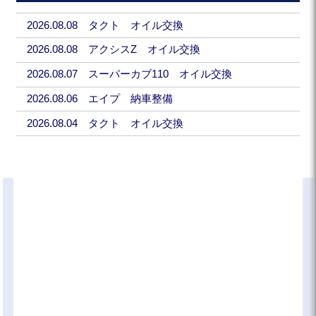
2026.08.08 タクト オイル交換
2026.08.08 アクシスZ オイル交換
2026.08.07 スーパーカブ110 オイル交換
2026.08.06 エイプ 納車整備
2026.08.04 タクト オイル交換