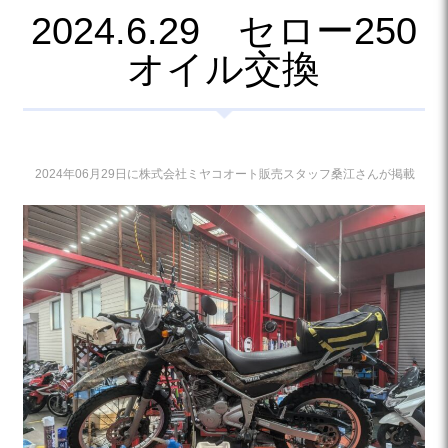
2024.6.29 セロー250
オイル交換
2024年06月29日に株式会社ミヤコオート販売スタッフ桑江さんが掲載