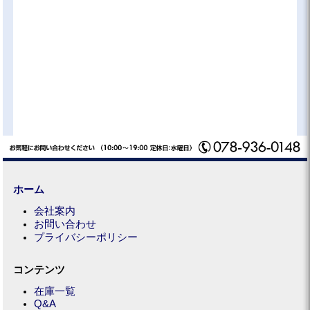
ホーム
会社案内
お問い合わせ
プライバシーポリシー
コンテンツ
在庫一覧
Q&A