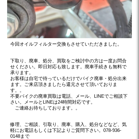
今回オイルフィルター交換もさせていただきました。
下取り、廃車、処分、買取をご検討中の方は一度お問合
せください。即日対応も致します。廃車手続きも無料で
承ります。
お客様は自宅で待っているだけでバイク廃車・処分出来
ます。ご来店頂きましたら還元させて頂いておりま
す。。
不要バイクの廃車買取は電話、メール、LINEでご相談下
さい。メールとLINEは24時間対応です。
ご連絡お待ちしております。。
修理、ご相談、引取り、廃車、購入、処分などなど、気
軽にお電話もしくは下記よりご質問下さい。078-936-
0148まで