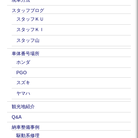
スタッフブログ
スタッフＫＵ
スタッフＫＩ
スタッフ山
車体番号場所
ホンダ
PGO
スズキ
ヤマハ
観光地紹介
Q&A
納車整備事例
駆動系修理