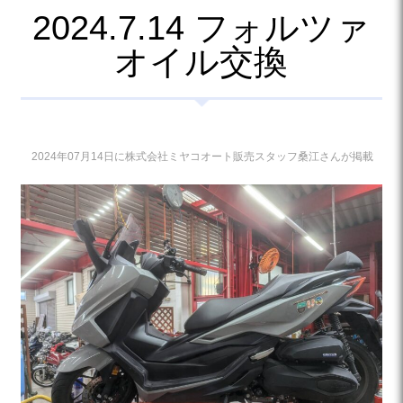
2024.7.14 フォルツァ
オイル交換
2024年07月14日に株式会社ミヤコオート販売スタッフ桑江さんが掲載