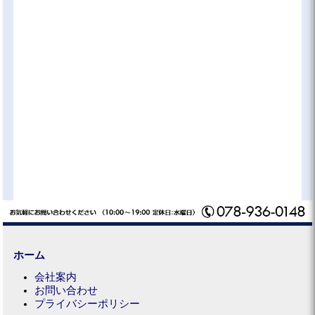
ホーム
会社案内
お問い合わせ
プライバシーポリシー