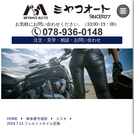
お気軽にお問い合わせください。（10:00~19：00）
注文・見学・相談・お問い合わせ
HOME
車体番号場所
スズキ
2024.7.14 フォルツァオイル交換