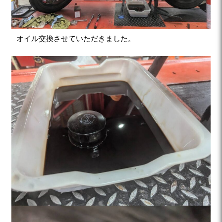
オイル交換させていただきました。