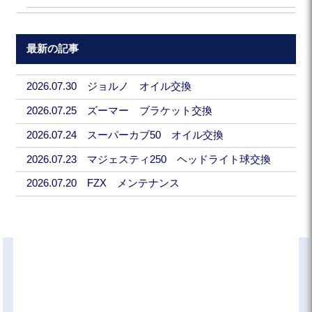
最新の記事
2026.07.30 ジョルノ オイル交換
2026.07.25 ズーマー ブラケット交換
2026.07.24 スーパーカブ50 オイル交換
2026.07.23 マジェスティ250 ヘッドライト球交換
2026.07.20 FZX メンテナンス