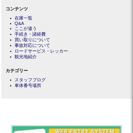
コンテンツ
在庫一覧
Q&A
ここが違う
手続き・諸経費
買い取りについて
事故対応について
ロードサービス・レッカー
観光地紹介
カテゴリー
スタッフブログ
車体番号場所