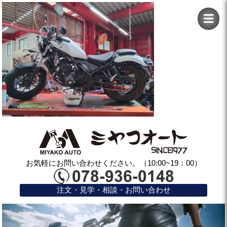
お気軽にお問い合わせください。（10:00~19：00）
注文・見学・相談・お問い合わせ