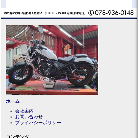
ホーム
会社案内
お問い合わせ
プライバシーポリシー
コンテンツ