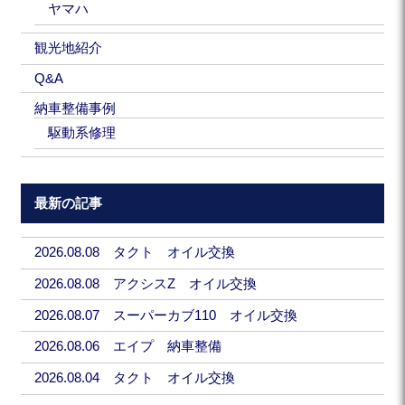
ヤマハ
観光地紹介
Q&A
納車整備事例
駆動系修理
最新の記事
2026.08.08 タクト オイル交換
2026.08.08 アクシスZ オイル交換
2026.08.07 スーパーカブ110 オイル交換
2026.08.06 エイプ 納車整備
2026.08.04 タクト オイル交換