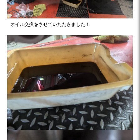
オイル交換をさせていただきました！