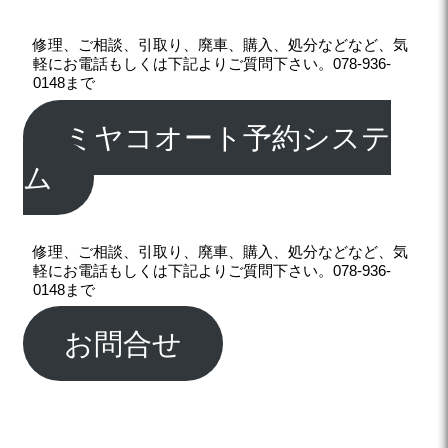
修理、ご相談、引取り、廃車、購入、処分などなど、気
軽にお電話もしくは下記よりご質問下さい。078-936-
0148まで
ミヤコオート予約システ
ム
修理、ご相談、引取り、廃車、購入、処分などなど、気
軽にお電話もしくは下記よりご質問下さい。078-936-
0148まで
お問合せ