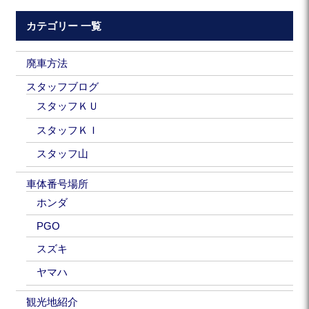
カテゴリー 一覧
廃車方法
スタッフブログ
スタッフＫＵ
スタッフＫＩ
スタッフ山
車体番号場所
ホンダ
PGO
スズキ
ヤマハ
観光地紹介