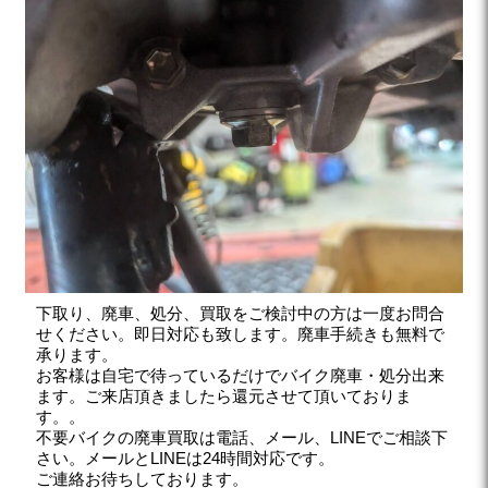
下取り、廃車、処分、買取をご検討中の方は一度お問合
せください。即日対応も致します。廃車手続きも無料で
承ります。
お客様は自宅で待っているだけでバイク廃車・処分出来
ます。ご来店頂きましたら還元させて頂いておりま
す。。
不要バイクの廃車買取は電話、メール、LINEでご相談下
さい。メールとLINEは24時間対応です。
ご連絡お待ちしております。