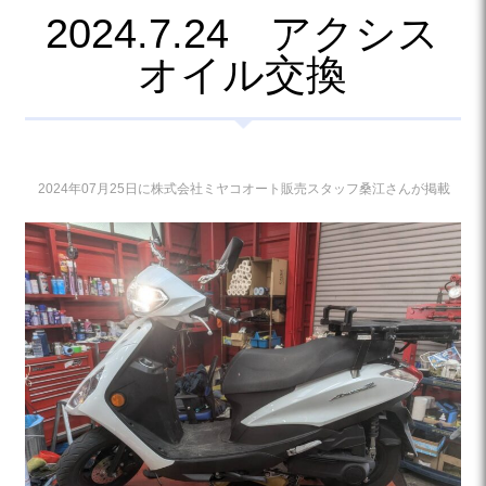
2024.7.24 アクシス
オイル交換
2024年07月25日に株式会社ミヤコオート販売スタッフ桑江さんが掲載