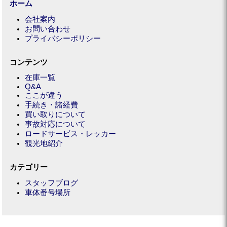
ホーム
会社案内
お問い合わせ
プライバシーポリシー
コンテンツ
在庫一覧
Q&A
ここが違う
手続き・諸経費
買い取りについて
事故対応について
ロードサービス・レッカー
観光地紹介
カテゴリー
スタッフブログ
車体番号場所