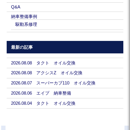
Q&A
納車整備事例
駆動系修理
最新の記事
2026.08.08 タクト オイル交換
2026.08.08 アクシスZ オイル交換
2026.08.07 スーパーカブ110 オイル交換
2026.08.06 エイプ 納車整備
2026.08.04 タクト オイル交換