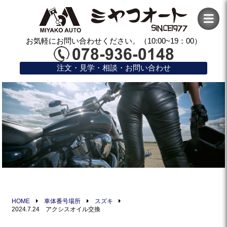
お気軽にお問い合わせください。（10:00~19：00）
注文・見学・相談・お問い合わせ
HOME
車体番号場所
スズキ
2024.7.24 アクシスオイル交換