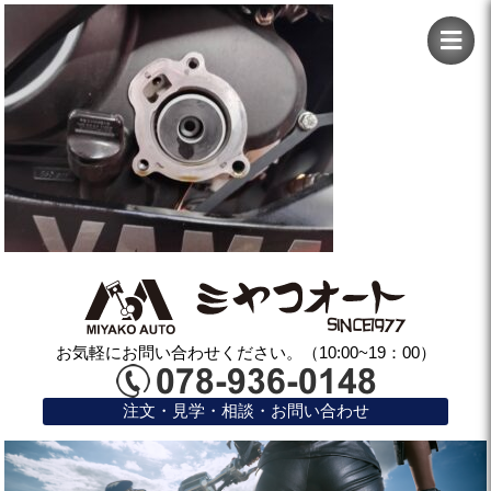
お気軽にお問い合わせください。（10:00~19：00）
注文・見学・相談・お問い合わせ