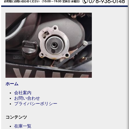
ホーム
会社案内
お問い合わせ
プライバシーポリシー
コンテンツ
在庫一覧