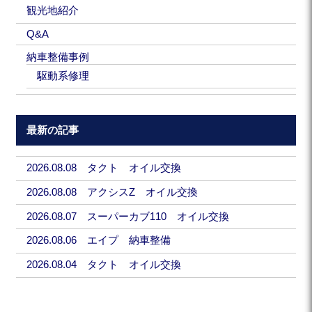
観光地紹介
Q&A
納車整備事例
駆動系修理
最新の記事
2026.08.08 タクト オイル交換
2026.08.08 アクシスZ オイル交換
2026.08.07 スーパーカブ110 オイル交換
2026.08.06 エイプ 納車整備
2026.08.04 タクト オイル交換