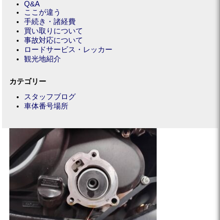
Q&A
ここが違う
手続き・諸経費
買い取りについて
事故対応について
ロードサービス・レッカー
観光地紹介
カテゴリー
スタッフブログ
車体番号場所