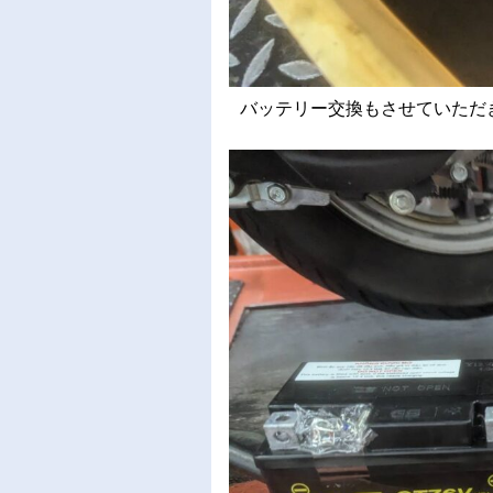
バッテリー交換もさせていただきま