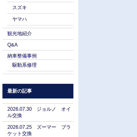
スズキ
ヤマハ
観光地紹介
Q&A
納車整備事例
駆動系修理
最新の記事
2026.07.30 ジョルノ オイ
ル交換
2026.07.25 ズーマー ブラ
ケット交換