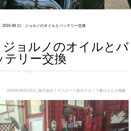
2024.08.11 ジョルノのオイルとバッテリー交換
.11 ジョルノのオイルとバ
ッテリー交換
2024年08月22日に株式会社ミヤコオート販売スタッフ桑江さんが掲載