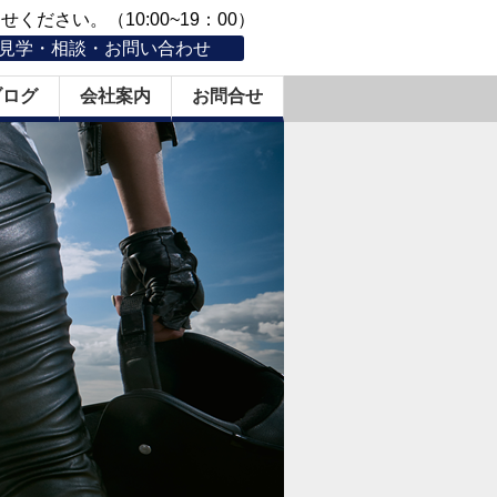
ください。（10:00~19：00）
見学・相談・お問い合わせ
ブログ
会社案内
お問合せ