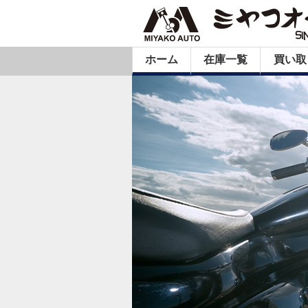
ホーム
在庫一覧
買い取