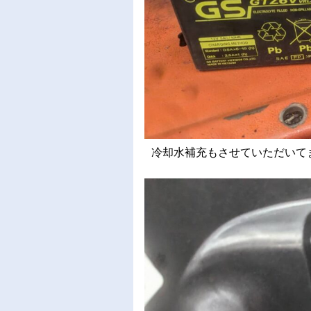
冷却水補充もさせていただいて