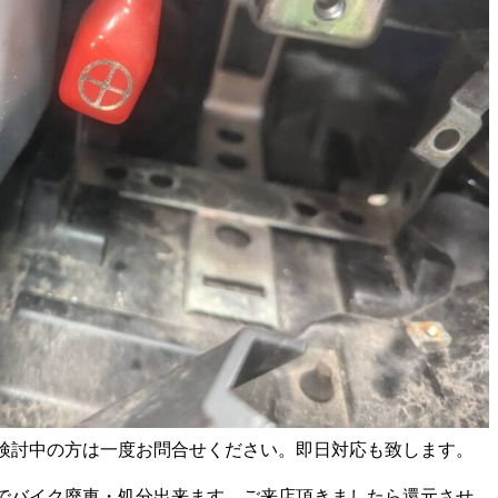
検討中の方は一度お問合せください。即日対応も致します。
でバイク廃車・処分出来ます。ご来店頂きましたら還元させ