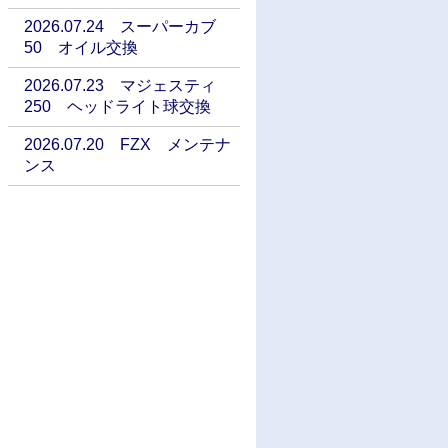
2026.07.24 スーパーカブ
50 オイル交換
2026.07.23 マジェスティ
250 ヘッドライト球交換
2026.07.20 FZX メンテナ
ンス