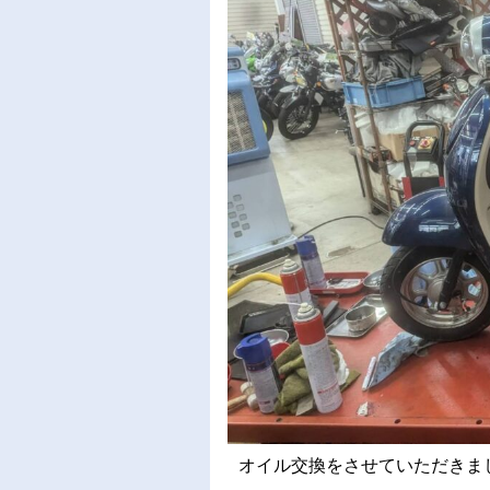
オイル交換をさせていただきま