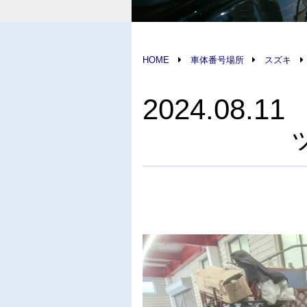
HOME
車体番号場所
スズキ
2024.08