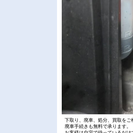
下取り、廃車、処分、買取をご
廃車手続きも無料で承ります。
お客様は自宅で待っているだけ