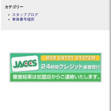
カテゴリー
スタッフブログ
車体番号場所