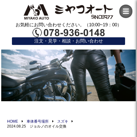
お気軽にお問い合わせください。（10:00~19：00）
注文・見学・相談・お問い合わせ
HOME
車体番号場所
スズキ
2024.08.25 ジョルノのオイル交換