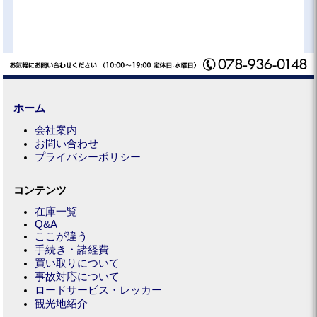
ホーム
会社案内
お問い合わせ
プライバシーポリシー
コンテンツ
在庫一覧
Q&A
ここが違う
手続き・諸経費
買い取りについて
事故対応について
ロードサービス・レッカー
観光地紹介