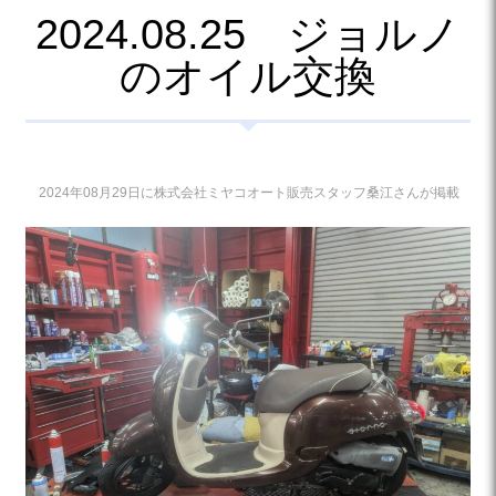
2024.08.25 ジョルノ
のオイル交換
2024年08月29日に株式会社ミヤコオート販売スタッフ桑江さんが掲載