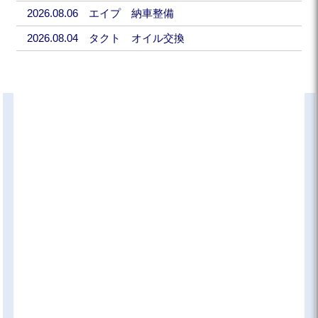
2026.08.06 エイプ 納車整備
2026.08.04 タクト オイル交換