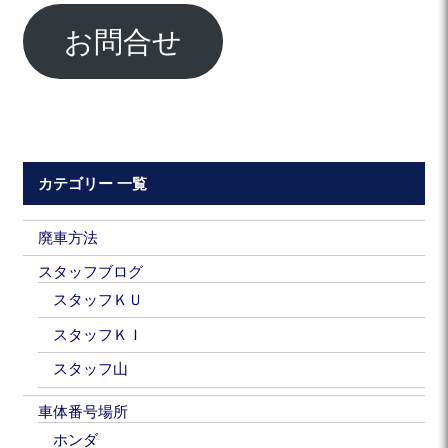
お問合せ
カテゴリー 一覧
廃車方法
スタッフブログ
スタッフＫＵ
スタッフＫＩ
スタッフ山
車体番号場所
ホンダ