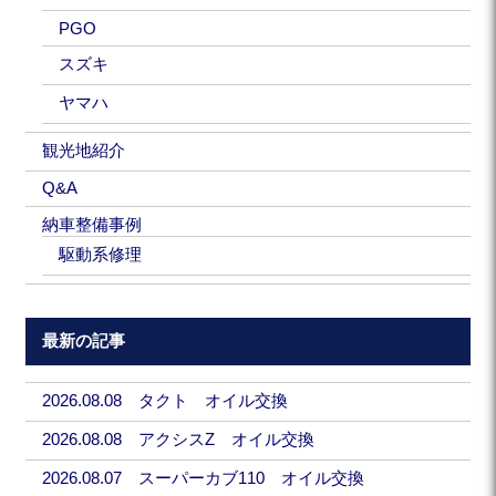
PGO
スズキ
ヤマハ
観光地紹介
Q&A
納車整備事例
駆動系修理
最新の記事
2026.08.08 タクト オイル交換
2026.08.08 アクシスZ オイル交換
2026.08.07 スーパーカブ110 オイル交換