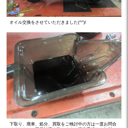
オイル交換をさせていただきました(^^)/
下取り、廃車、処分、買取をご検討中の方は一度お問合