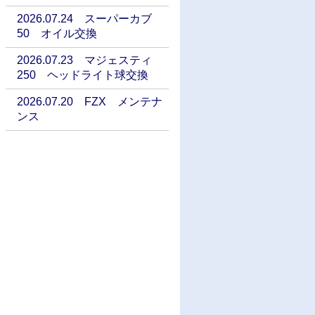
2026.07.24 スーパーカブ
50 オイル交換
2026.07.23 マジェスティ
250 ヘッドライト球交換
2026.07.20 FZX メンテナ
ンス