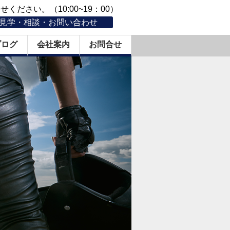
ください。（10:00~19：00）
見学・相談・お問い合わせ
ブログ
会社案内
お問合せ