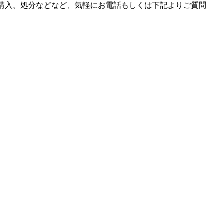
購入、処分などなど、気軽にお電話もしくは下記よりご質問