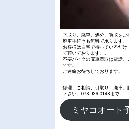
下取り、廃車、処分、買取をご
廃車手続きも無料で承ります。
お客様は自宅で待っているだけ
て頂いております。。
不要バイクの廃車買取は電話、メ
です。
ご連絡お待ちしております。
修理、ご相談、引取り、廃車、
下さい。078-936-0148まで
ミヤコオート