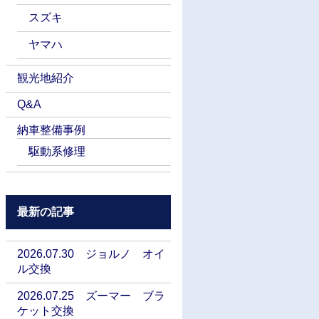
スズキ
ヤマハ
観光地紹介
Q&A
納車整備事例
駆動系修理
最新の記事
2026.07.30 ジョルノ オイ
ル交換
2026.07.25 ズーマー ブラ
ケット交換