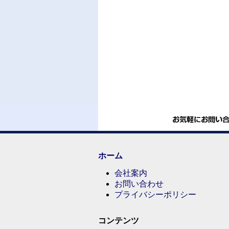
ホーム
会社案内
お問い合わせ
プライバシーポリシー
コンテンツ