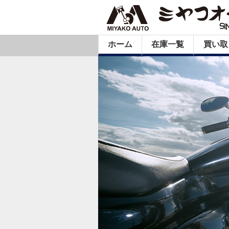
ホーム
在庫一覧
買い取