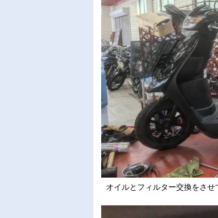
オイルとフィルター交換をさせてい