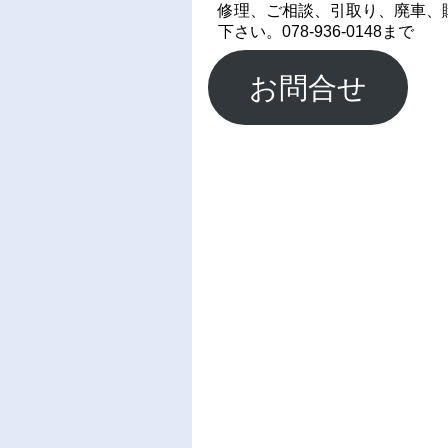
修理、ご相談、引取り、廃車、
下さい。078-936-0148まで
お問合せ