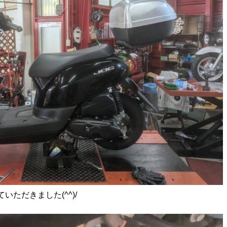
ただきました(^^)/