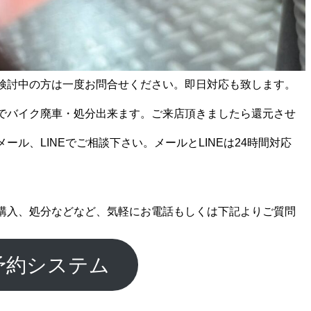
検討中の方は一度お問合せください。即日対応も致します。
でバイク廃車・処分出来ます。ご来店頂きましたら還元させ
ール、LINEでご相談下さい。メールとLINEは24時間対応
購入、処分などなど、気軽にお電話もしくは下記よりご質問
予約システム