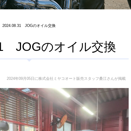
2024.08.31 JOGのオイル交換
8.31 JOGのオイル交換
2024年09月05日に株式会社ミヤコオート販売スタッフ桑江さんが掲載