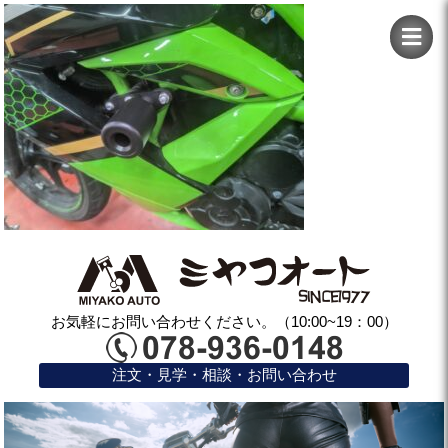
お気軽にお問い合わせください。（10:00~19：00）
注文・見学・相談・お問い合わせ