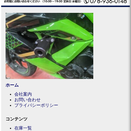
ホーム
会社案内
お問い合わせ
プライバシーポリシー
コンテンツ
在庫一覧