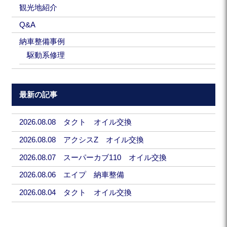
観光地紹介
Q&A
納車整備事例
駆動系修理
最新の記事
2026.08.08 タクト オイル交換
2026.08.08 アクシスZ オイル交換
2026.08.07 スーパーカブ110 オイル交換
2026.08.06 エイプ 納車整備
2026.08.04 タクト オイル交換