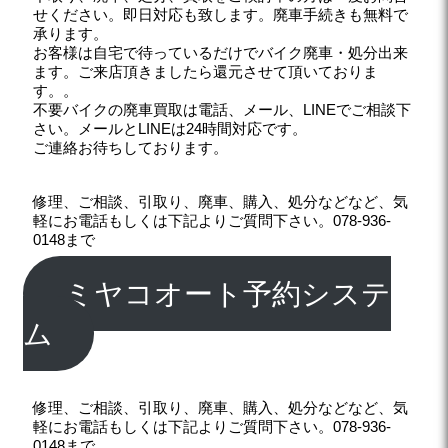
せください。即日対応も致します。廃車手続きも無料で
承ります。
お客様は自宅で待っているだけでバイク廃車・処分出来
ます。ご来店頂きましたら還元させて頂いておりま
す。。
不要バイクの廃車買取は電話、メール、LINEでご相談下
さい。メールとLINEは24時間対応です。
ご連絡お待ちしております。
修理、ご相談、引取り、廃車、購入、処分などなど、気
軽にお電話もしくは下記よりご質問下さい。078-936-
0148まで
ミヤコオート予約システ
ム
修理、ご相談、引取り、廃車、購入、処分などなど、気
軽にお電話もしくは下記よりご質問下さい。078-936-
0148まで