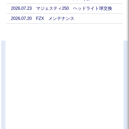
2026.07.23 マジェスティ250 ヘッドライト球交換
2026.07.20 FZX メンテナンス