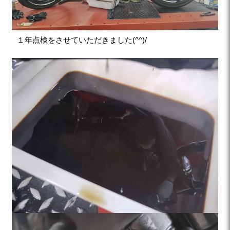
１年点検をさせていただきました(^^)/