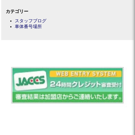
カテゴリー
スタッフブログ
車体番号場所