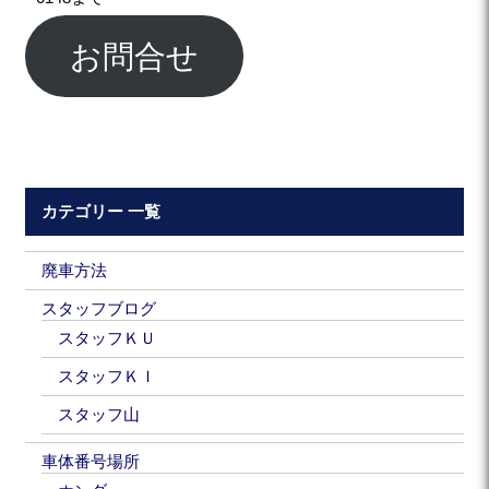
お問合せ
カテゴリー 一覧
廃車方法
スタッフブログ
スタッフＫＵ
スタッフＫＩ
スタッフ山
車体番号場所