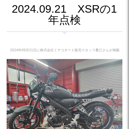
2024.09.21 XSRの1
年点検
2024年09月21日に株式会社ミヤコオート販売スタッフ桑江さんが掲載