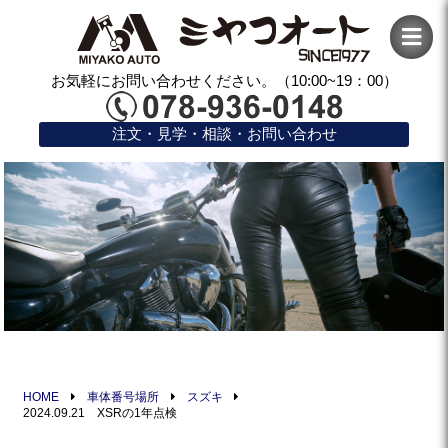
お気軽にお問い合わせください。（10:00~19：00）
注文・見学・相談・お問い合わせ
HOME
車体番号場所
スズキ
2024.09.21 XSRの1年点検