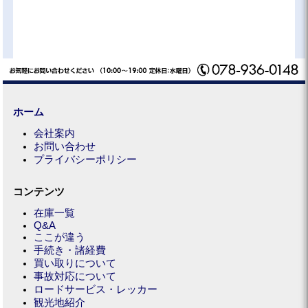
ホーム
会社案内
お問い合わせ
プライバシーポリシー
コンテンツ
在庫一覧
Q&A
ここが違う
手続き・諸経費
買い取りについて
事故対応について
ロードサービス・レッカー
観光地紹介