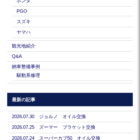
ホンダ
PGO
スズキ
ヤマハ
観光地紹介
Q&A
納車整備事例
駆動系修理
最新の記事
2026.07.30 ジョルノ オイル交換
2026.07.25 ズーマー ブラケット交換
2026.07.24 スーパーカブ50 オイル交換