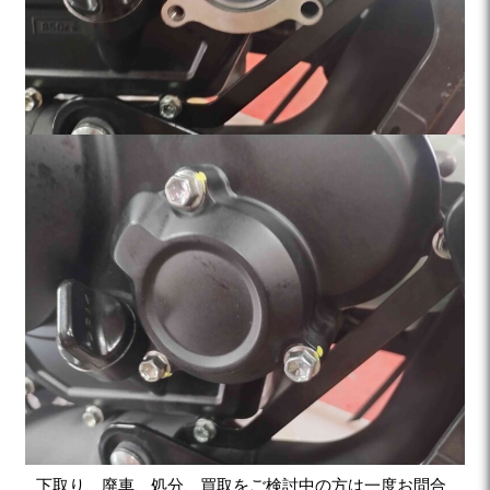
下取り、廃車、処分、買取をご検討中の方は一度お問合