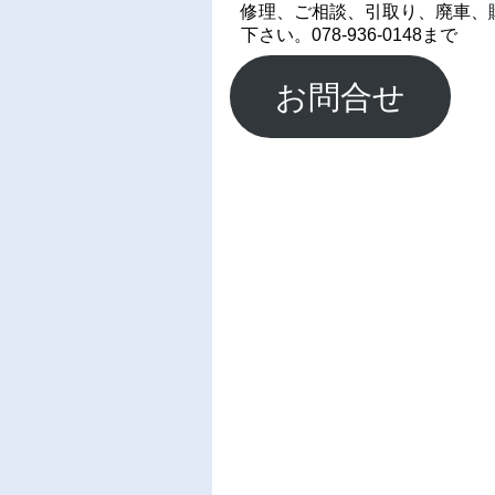
修理、ご相談、引取り、廃車、
下さい。078-936-0148まで
お問合せ