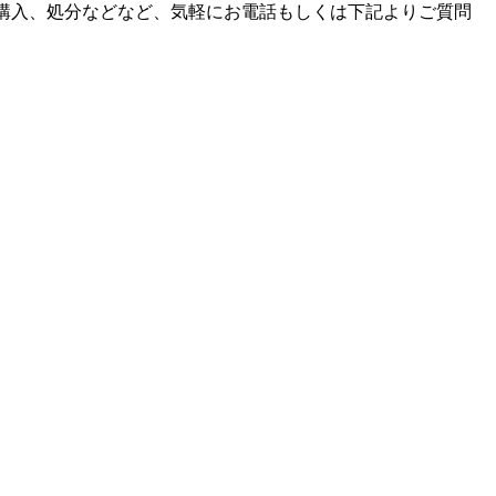
購入、処分などなど、気軽にお電話もしくは下記よりご質問