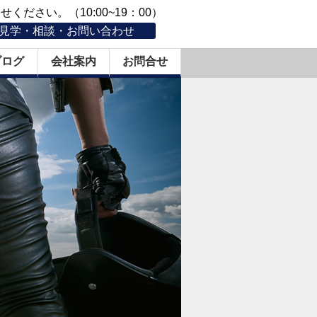
ください。（10:00~19：00）
見学・相談・お問い合わせ
ブログ
会社案内
お問合せ