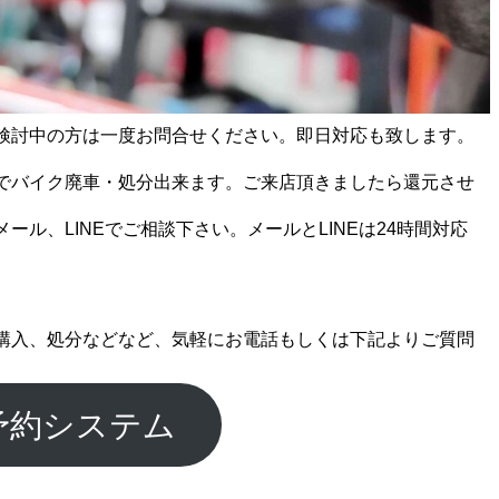
検討中の方は一度お問合せください。即日対応も致します。
でバイク廃車・処分出来ます。ご来店頂きましたら還元させ
ール、LINEでご相談下さい。メールとLINEは24時間対応
購入、処分などなど、気軽にお電話もしくは下記よりご質問
予約システム