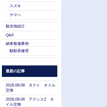
スズキ
ヤマハ
観光地紹介
Q&A
納車整備事例
駆動系修理
最新の記事
2026.08.08 タクト オイル
交換
2026.08.08 アクシスZ オ
イル交換