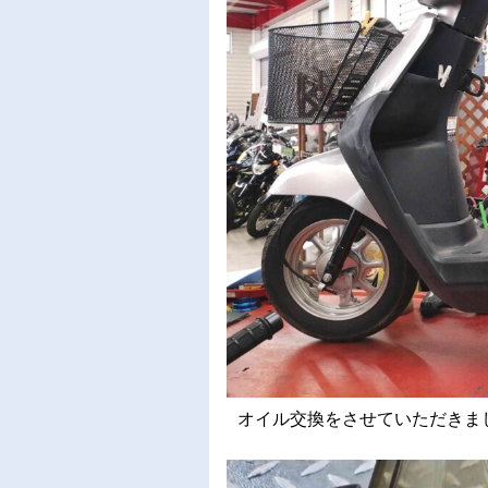
オイル交換をさせていただきました