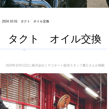
2024.10.01 タクト オイル交換
0.01 タクト オイル交換
2024年10月12日に株式会社ミヤコオート販売スタッフ桑江さんが掲載