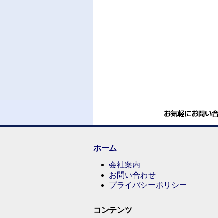
ホーム
会社案内
お問い合わせ
プライバシーポリシー
コンテンツ