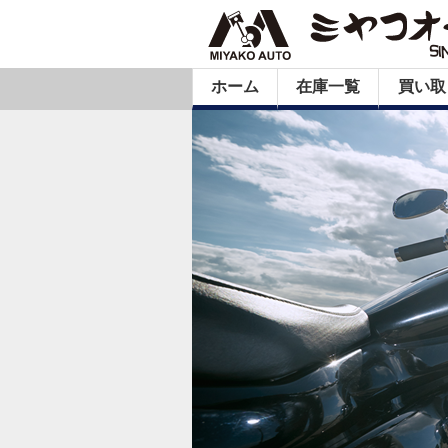
ホーム
在庫一覧
買い取