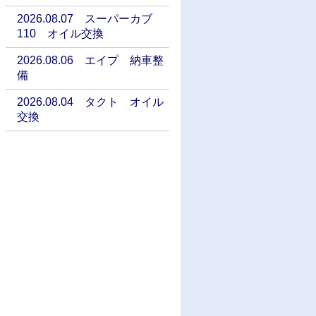
2026.08.07 スーパーカブ
110 オイル交換
2026.08.06 エイプ 納車整
備
2026.08.04 タクト オイル
交換