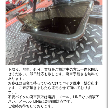
下取り、廃車、処分、買取をご検討中の方は一度お問合
せください。即日対応も致します。廃車手続きも無料で
承ります。
お客様は自宅で待っているだけでバイク廃車・処分出来
ます。ご来店頂きましたら還元させて頂いておりま
す。。
不要バイクの廃車買取は電話、メール、LINEでご相談下
さい。メールとLINEは24時間対応です。
ご連絡お待ちしております。