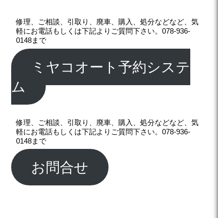
修理、ご相談、引取り、廃車、購入、処分などなど、気
軽にお電話もしくは下記よりご質問下さい。078-936-
0148まで
ミヤコオート予約システ
ム
修理、ご相談、引取り、廃車、購入、処分などなど、気
軽にお電話もしくは下記よりご質問下さい。078-936-
0148まで
お問合せ