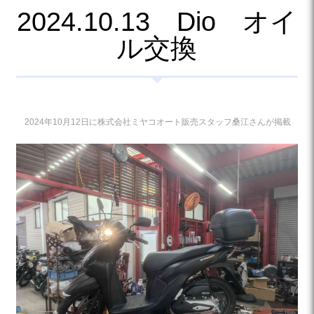
2024.10.13 Dio オイ
ル交換
2024年10月12日に株式会社ミヤコオート販売スタッフ桑江さんが掲載