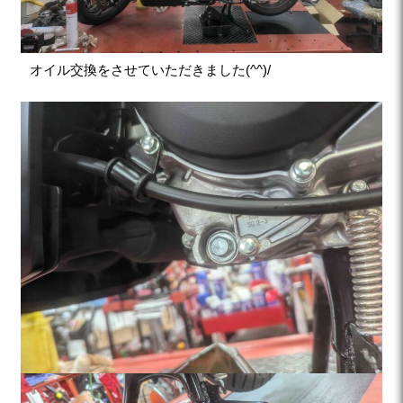
オイル交換をさせていただきました(^^)/