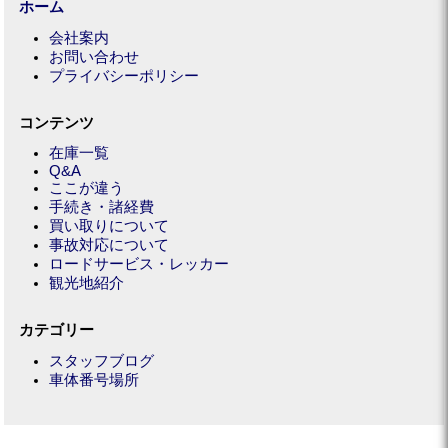
ホーム
会社案内
お問い合わせ
プライバシーポリシー
コンテンツ
在庫一覧
Q&A
ここが違う
手続き・諸経費
買い取りについて
事故対応について
ロードサービス・レッカー
観光地紹介
カテゴリー
スタッフブログ
車体番号場所