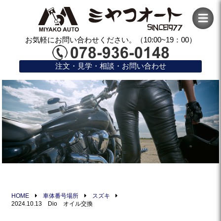
お気軽にお問い合わせください。（10:00~19：00）
注文・見学・相談・お問い合わせ
HOME
車体番号場所
スズキ
2024.10.13 Dio オイル交換