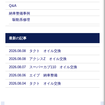
Q&A
納車整備事例
駆動系修理
最新の記事
2026.08.08 タクト オイル交換
2026.08.08 アクシスZ オイル交換
2026.08.07 スーパーカブ110 オイル交換
2026.08.06 エイプ 納車整備
2026.08.04 タクト オイル交換