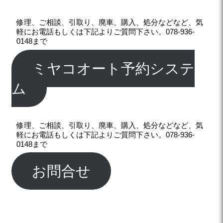
修理、ご相談、引取り、廃車、購入、処分などなど、気
軽にお電話もしくは下記よりご質問下さい。078-936-
0148まで
ミヤコオート予約システ
ム
修理、ご相談、引取り、廃車、購入、処分などなど、気
軽にお電話もしくは下記よりご質問下さい。078-936-
0148まで
お問合せ