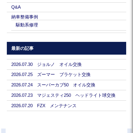
Q&A
納車整備事例
駆動系修理
最新の記事
2026.07.30 ジョルノ オイル交換
2026.07.25 ズーマー ブラケット交換
2026.07.24 スーパーカブ50 オイル交換
2026.07.23 マジェスティ250 ヘッドライト球交換
2026.07.20 FZX メンテナンス