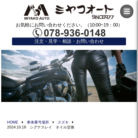
お気軽にお問い合わせください。（10:00~19：00）
注文・見学・相談・お問い合わせ
HOME
車体番号場所
スズキ
2024.10.18 シグナスレイ オイル交換