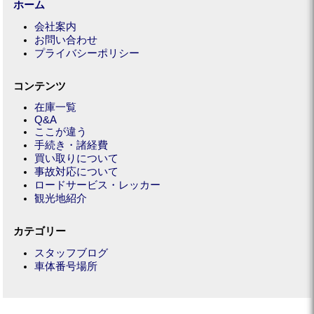
ホーム
会社案内
お問い合わせ
プライバシーポリシー
コンテンツ
在庫一覧
Q&A
ここが違う
手続き・諸経費
買い取りについて
事故対応について
ロードサービス・レッカー
観光地紹介
カテゴリー
スタッフブログ
車体番号場所