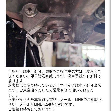
下取り、廃車、処分、買取をご検討中の方は一度お問合
せください。即日対応も致します。廃車手続きも無料で
承ります。
お客様は自宅で待っているだけでバイク廃車・処分出来
ます。ご来店頂きましたら還元させて頂いておりま
す。。
不要バイクの廃車買取は電話、メール、LINEでご相談下
さい。メールとLINEは24時間対応です。
ご連絡お待ちしております。