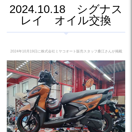
2024.10.18 シグナス
レイ オイル交換
2024年10月19日に株式会社ミヤコオート販売スタッフ桑江さんが掲載