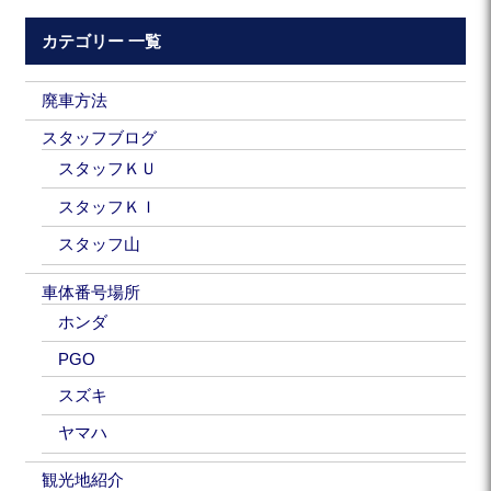
カテゴリー 一覧
廃車方法
スタッフブログ
スタッフＫＵ
スタッフＫＩ
スタッフ山
車体番号場所
ホンダ
PGO
スズキ
ヤマハ
観光地紹介