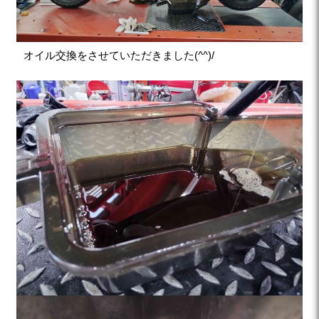
オイル交換をさせていただきました(^^)/