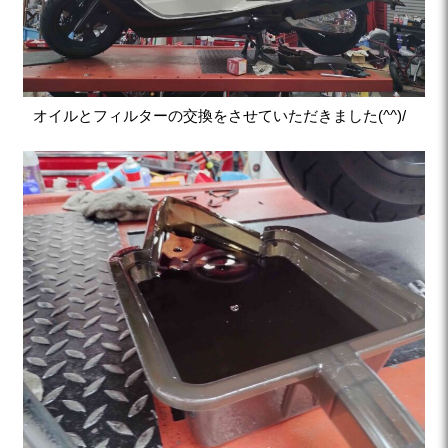
オイルとフィルターの交換をさせていただきました(^^)/