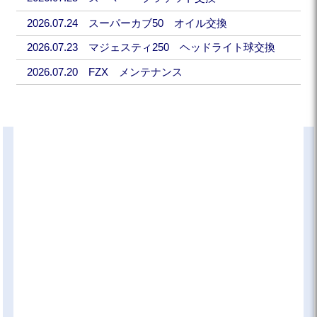
2026.07.24 スーパーカブ50 オイル交換
2026.07.23 マジェスティ250 ヘッドライト球交換
2026.07.20 FZX メンテナンス