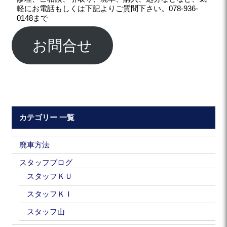
軽にお電話もしくは下記よりご質問下さい。078-936-
0148まで
お問合せ
カテゴリー 一覧
廃車方法
スタッフブログ
スタッフＫＵ
スタッフＫＩ
スタッフ山