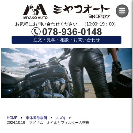
お気軽にお問い合わせください。（10:00~19：00）
注文・見学・相談・お問い合わせ
HOME
車体番号場所
スズキ
2024.10.19 マグザム オイルとフィルターの交換