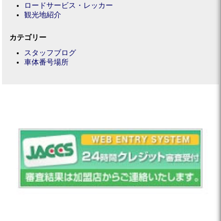
ロードサービス・レッカー
観光地紹介
カテゴリー
スタッフブログ
車体番号場所