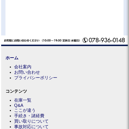
ホーム
会社案内
お問い合わせ
プライバシーポリシー
コンテンツ
在庫一覧
Q&A
ここが違う
手続き・諸経費
買い取りについて
事故対応について