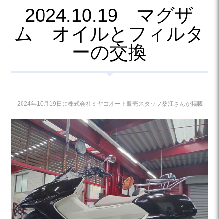
2024.10.19 マグザ
ム オイルとフィルタ
ーの交換
2024年10月19日に株式会社ミヤコオート販売スタッフ桑江さんが掲載