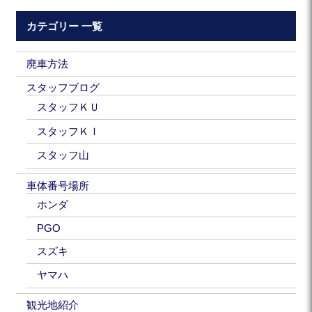
カテゴリー 一覧
廃車方法
スタッフブログ
スタッフＫＵ
スタッフＫＩ
スタッフ山
車体番号場所
ホンダ
PGO
スズキ
ヤマハ
観光地紹介