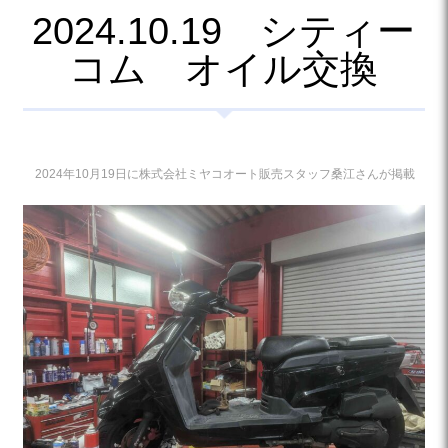
2024.10.19 シティー
コム オイル交換
2024年10月19日に株式会社ミヤコオート販売スタッフ桑江さんが掲載