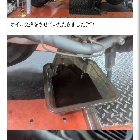
オイル交換をさせていただきました(^^)/