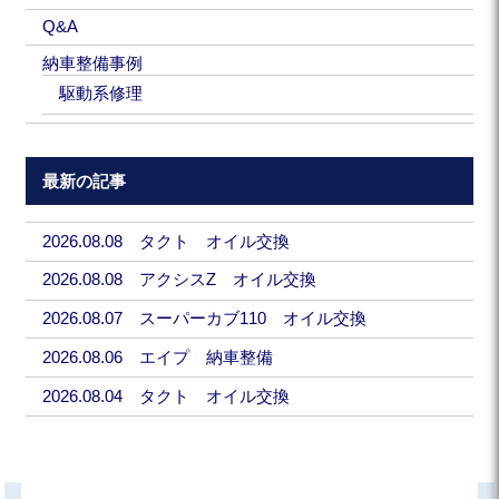
Q&A
納車整備事例
駆動系修理
最新の記事
2026.08.08 タクト オイル交換
2026.08.08 アクシスZ オイル交換
2026.08.07 スーパーカブ110 オイル交換
2026.08.06 エイプ 納車整備
2026.08.04 タクト オイル交換