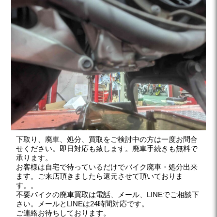
下取り、廃車、処分、買取をご検討中の方は一度お問合
せください。即日対応も致します。廃車手続きも無料で
承ります。
お客様は自宅で待っているだけでバイク廃車・処分出来
ます。ご来店頂きましたら還元させて頂いておりま
す。。
不要バイクの廃車買取は電話、メール、LINEでご相談下
さい。メールとLINEは24時間対応です。
ご連絡お待ちしております。