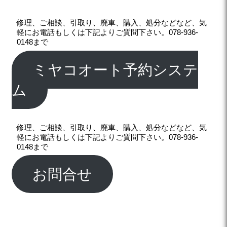
修理、ご相談、引取り、廃車、購入、処分などなど、気
軽にお電話もしくは下記よりご質問下さい。078-936-
0148まで
ミヤコオート予約システ
ム
修理、ご相談、引取り、廃車、購入、処分などなど、気
軽にお電話もしくは下記よりご質問下さい。078-936-
0148まで
お問合せ