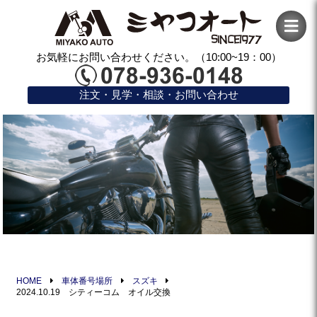
お気軽にお問い合わせください。（10:00~19：00）
注文・見学・相談・お問い合わせ
HOME
車体番号場所
スズキ
2024.10.19 シティーコム オイル交換