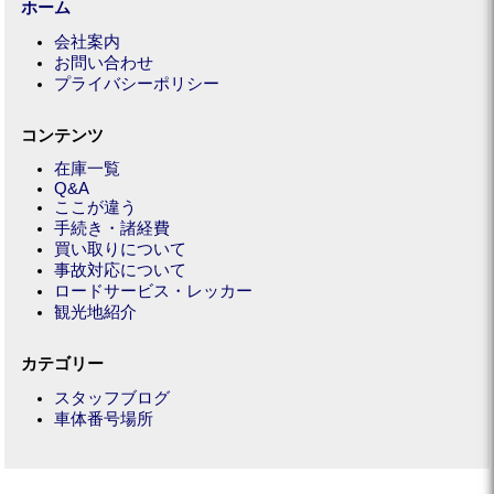
ホーム
会社案内
お問い合わせ
プライバシーポリシー
コンテンツ
在庫一覧
Q&A
ここが違う
手続き・諸経費
買い取りについて
事故対応について
ロードサービス・レッカー
観光地紹介
カテゴリー
スタッフブログ
車体番号場所